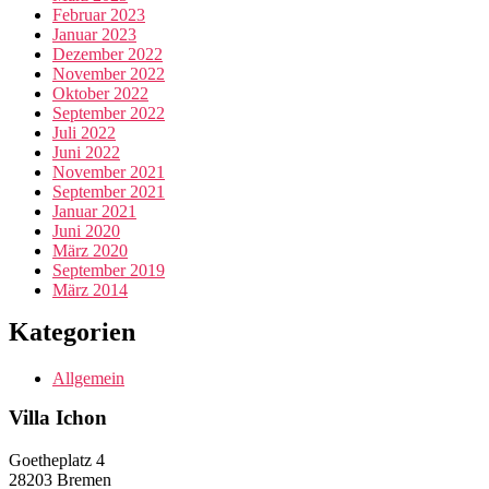
Februar 2023
Januar 2023
Dezember 2022
November 2022
Oktober 2022
September 2022
Juli 2022
Juni 2022
November 2021
September 2021
Januar 2021
Juni 2020
März 2020
September 2019
März 2014
Kategorien
Allgemein
Villa Ichon
Goetheplatz 4
28203 Bremen