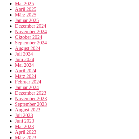
Mai 2025
April 2025
März 2025
Januar 2025
Dezember 2024
November 2024
Oktober 2024
September 2024
August 2024
Juli 2024
Juni 2024
Mai 2024
April 2024
März 2024
Februar 2024
Januar 2024
Dezember 2023
November 2023
September 2023
August 2023
Juli 2023
Juni 2023
Mai 2023
April 2023
März 2023