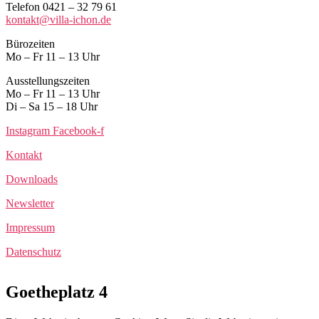
Telefon 0421 – 32 79 61
kontakt@villa-ichon.de
Bürozeiten
Mo – Fr 11 – 13 Uhr
Ausstellungszeiten
Mo – Fr 11 – 13 Uhr
Di – Sa 15 – 18 Uhr
Instagram
Facebook-f
Kontakt
Downloads
Newsletter
Impressum
Datenschutz
Goetheplatz 4