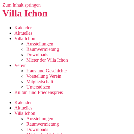
Zum Inhalt springen
Villa Ichon
Kalender
Aktuelles
Villa Ichon
Ausstellungen
Raumvermietung
Downloads
Mieter der Villa Ichon
Verein
Haus und Geschichte
Vorstellung Verein
Mitgliedschaft
Unterstützen
Kultur- und Friedenspreis
Kalender
Aktuelles
Villa Ichon
Ausstellungen
Raumvermietung
Downloads