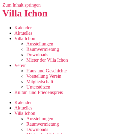
Zum Inhalt springen
Villa Ichon
Kalender
Aktuelles
Villa Ichon
Ausstellungen
Raumvermietung
Downloads
Mieter der Villa Ichon
Verein
Haus und Geschichte
Vorstellung Verein
Mitgliedschaft
Unterstützen
Kultur- und Friedenspreis
Kalender
Aktuelles
Villa Ichon
Ausstellungen
Raumvermietung
Downloads