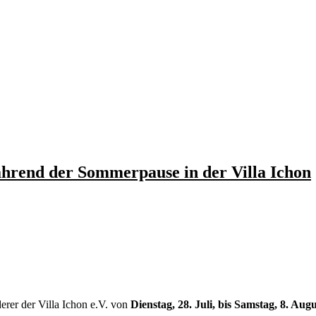
rend der Sommerpause in der Villa Ichon
rer der Villa Ichon e.V. von
Dienstag, 28. Juli, bis Samstag, 8. Augu