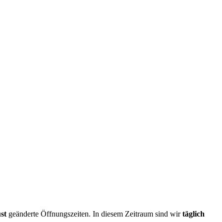
st
geänderte Öffnungszeiten. In diesem Zeitraum sind wir
täglich