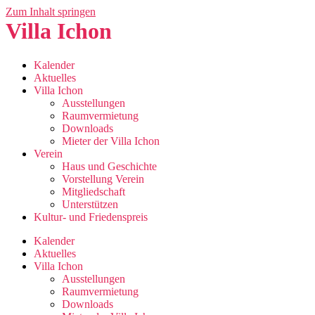
Zum Inhalt springen
Villa Ichon
Kalender
Aktuelles
Villa Ichon
Ausstellungen
Raumvermietung
Downloads
Mieter der Villa Ichon
Verein
Haus und Geschichte
Vorstellung Verein
Mitgliedschaft
Unterstützen
Kultur- und Friedenspreis
Kalender
Aktuelles
Villa Ichon
Ausstellungen
Raumvermietung
Downloads