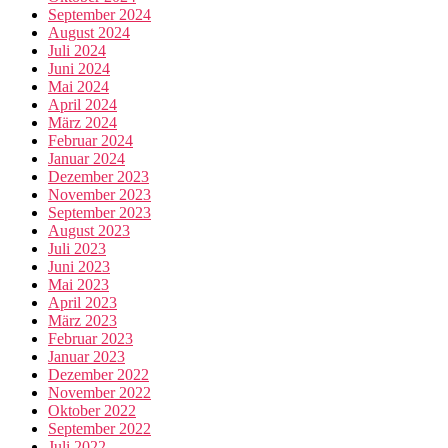
September 2024
August 2024
Juli 2024
Juni 2024
Mai 2024
April 2024
März 2024
Februar 2024
Januar 2024
Dezember 2023
November 2023
September 2023
August 2023
Juli 2023
Juni 2023
Mai 2023
April 2023
März 2023
Februar 2023
Januar 2023
Dezember 2022
November 2022
Oktober 2022
September 2022
Juli 2022