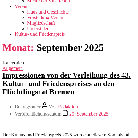
Mieter der Villa Ichon
Verein
Haus und Geschichte
Vorstellung Verein
Mitgliedschaft
Unterstützen
Kultur- und Friedenspreis
Monat:
September 2025
Kategorien
Allgemein
Impressionen von der Verleihung des 43.
Kultur- und Friedenspreises an den
Flüchtlingsrat Bremen
Beitragsautor
Von
Redaktion
Veröffentlichungsdatum
20. September 2025
Der Kultur- und Friedenspreis 2025 wurde an diesem Sonnabend,