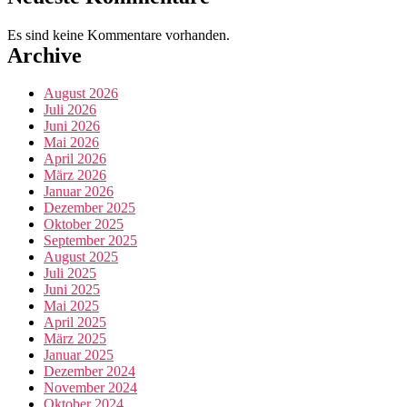
Es sind keine Kommentare vorhanden.
Archive
August 2026
Juli 2026
Juni 2026
Mai 2026
April 2026
März 2026
Januar 2026
Dezember 2025
Oktober 2025
September 2025
August 2025
Juli 2025
Juni 2025
Mai 2025
April 2025
März 2025
Januar 2025
Dezember 2024
November 2024
Oktober 2024