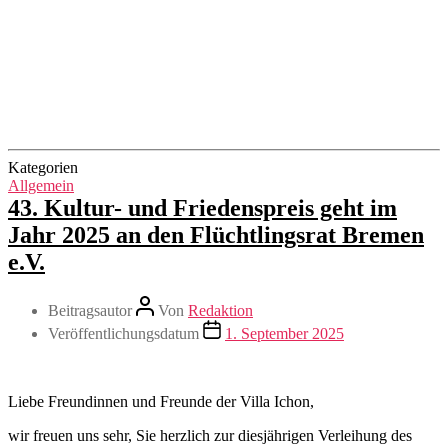
Kategorien
Allgemein
43. Kultur- und Friedenspreis geht im
Jahr 2025 an den Flüchtlingsrat Bremen
e.V.
Beitragsautor
Von
Redaktion
Veröffentlichungsdatum
1. September 2025
Liebe Freundinnen und Freunde der Villa Ichon,
wir freuen uns sehr, Sie herzlich zur diesjährigen Verleihung des