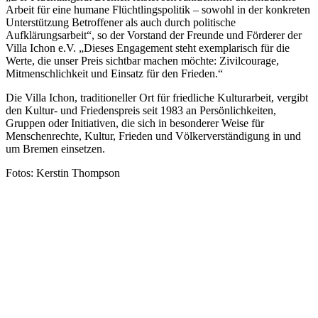
Arbeit für eine humane Flüchtlingspolitik – sowohl in der konkreten
Unterstützung Betroffener als auch durch politische
Aufklärungsarbeit“, so der Vorstand der Freunde und Förderer der
Villa Ichon e.V. „Dieses Engagement steht exemplarisch für die
Werte, die unser Preis sichtbar machen möchte: Zivilcourage,
Mitmenschlichkeit und Einsatz für den Frieden.“
Die Villa Ichon, traditioneller Ort für friedliche Kulturarbeit, vergibt
den Kultur- und Friedenspreis seit 1983 an Persönlichkeiten,
Gruppen oder Initiativen, die sich in besonderer Weise für
Menschenrechte, Kultur, Frieden und Völkerverständigung in und
um Bremen einsetzen.
Fotos: Kerstin Thompson