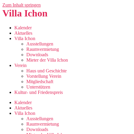
Zum Inhalt springen
Villa Ichon
Kalender
Aktuelles
Villa Ichon
Ausstellungen
Raumvermietung
Downloads
Mieter der Villa Ichon
Verein
Haus und Geschichte
Vorstellung Verein
Mitgliedschaft
Unterstützen
Kultur- und Friedenspreis
Kalender
Aktuelles
Villa Ichon
Ausstellungen
Raumvermietung
Downloads