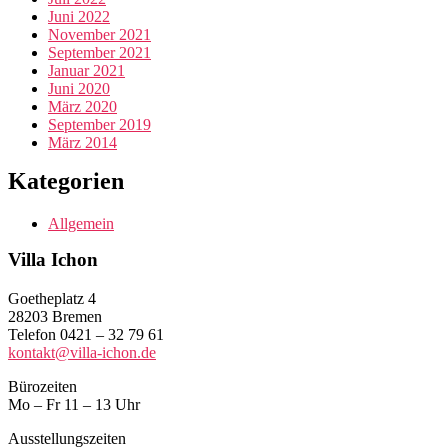
Juni 2022
November 2021
September 2021
Januar 2021
Juni 2020
März 2020
September 2019
März 2014
Kategorien
Allgemein
Villa Ichon
Goetheplatz 4
28203 Bremen
Telefon 0421 – 32 79 61
kontakt@villa-ichon.de
Bürozeiten
Mo – Fr 11 – 13 Uhr
Ausstellungszeiten