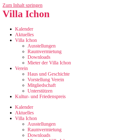
Zum Inhalt springen
Villa Ichon
Kalender
Aktuelles
Villa Ichon
Ausstellungen
Raumvermietung
Downloads
Mieter der Villa Ichon
Verein
Haus und Geschichte
Vorstellung Verein
Mitgliedschaft
Unterstützen
Kultur- und Friedenspreis
Kalender
Aktuelles
Villa Ichon
Ausstellungen
Raumvermietung
Downloads