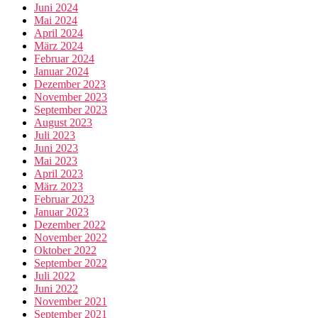
Juni 2024
Mai 2024
April 2024
März 2024
Februar 2024
Januar 2024
Dezember 2023
November 2023
September 2023
August 2023
Juli 2023
Juni 2023
Mai 2023
April 2023
März 2023
Februar 2023
Januar 2023
Dezember 2022
November 2022
Oktober 2022
September 2022
Juli 2022
Juni 2022
November 2021
September 2021