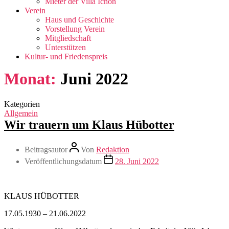
Mieter der Villa Ichon
Verein
Haus und Geschichte
Vorstellung Verein
Mitgliedschaft
Unterstützen
Kultur- und Friedenspreis
Monat:
Juni 2022
Kategorien
Allgemein
Wir trauern um Klaus Hübotter
Beitragsautor
Von
Redaktion
Veröffentlichungsdatum
28. Juni 2022
KLAUS HÜBOTTER
17.05.1930 – 21.06.2022