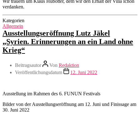
Wir trauern um Klaus Hübotter, dem wir den Erhalt der Villa Ichon
verdanken.
Kategorien
Allgemein
Ausstellungseröffnung Lutz Jäkel
„Syrien. Erinnerungen an ein Land ohne
Krieg“
Beitragsautor
Von
Redaktion
Veröffentlichungsdatum
12. Juni 2022
Ausstellung im Rahmen des 6. FUNUN Festivals
Bilder von der Ausstellungseröffnung am 12. Juni und Finissage am
30. Juni 2022