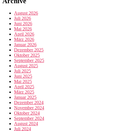
Archive
August 2026
Juli 2026
Juni 2026
Mai 2026
April 2026
März 2026
Januar 2026
Dezember 2025
Oktober 2025
September 2025
August 2025
Juli 2025
Juni 2025
Mai 2025
April 2025
März 2025
Januar 2025
Dezember 2024
November 2024
Oktober 2024
September 2024
August 2024
Juli 2024