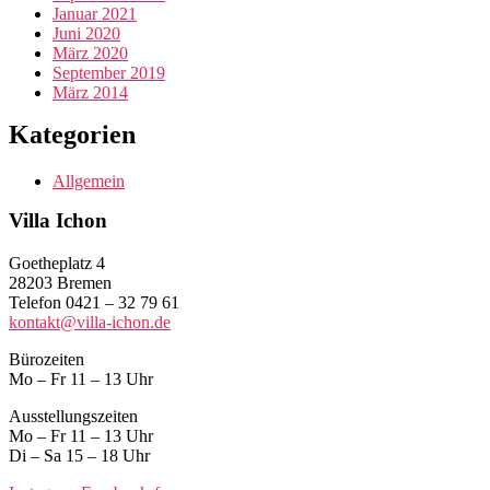
Januar 2021
Juni 2020
März 2020
September 2019
März 2014
Kategorien
Allgemein
Villa Ichon
Goetheplatz 4
28203 Bremen
Telefon 0421 – 32 79 61
kontakt@villa-ichon.de
Bürozeiten
Mo – Fr 11 – 13 Uhr
Ausstellungszeiten
Mo – Fr 11 – 13 Uhr
Di – Sa 15 – 18 Uhr