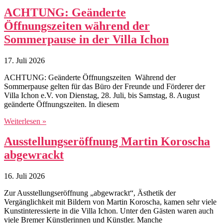
ACHTUNG: Geänderte
Öffnungszeiten während der
Sommerpause in der Villa Ichon
17. Juli 2026
ACHTUNG: Geänderte Öffnungszeiten Während der
Sommerpause gelten für das Büro der Freunde und Förderer der
Villa Ichon e.V. von Dienstag, 28. Juli, bis Samstag, 8. August
geänderte Öffnungszeiten. In diesem
Weiterlesen »
Ausstellungseröffnung Martin Koroscha
abgewrackt
16. Juli 2026
Zur Ausstellungseröffnung „abgewrackt“, Ästhetik der
Vergänglichkeit mit Bildern von Martin Koroscha, kamen sehr viele
Kunstinteressierte in die Villa Ichon. Unter den Gästen waren auch
viele Bremer Künstlerinnen und Künstler. Manche