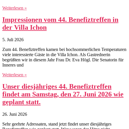
Weiterlesen »
Impressionen vom 44. Benefiztreffen in
der Villa Ichon
5. Juli 2026
Zum 44. Benefiztreffen kamen bei hochsommerlichen Temperaturen
viele interessierte Gäste in die Villa Ichon. Als Gastrednerin
begrüßten wir in diesem Jahr Frau Dr. Eva Högl. Die Senatorin für
Inneres und
Weiterlesen »
Unser diesjähriges 44. Benefiztreffen
findet am Samstag, den 27. Juni 2026 wie
geplant statt.
26. Juni 2026
Sehr geehrte Adressaten, stand jetzt findet unser diesjähriges