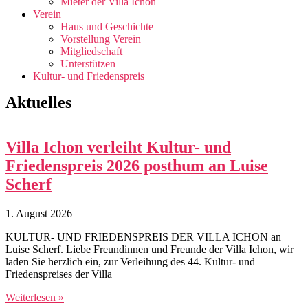
Mieter der Villa Ichon
Verein
Haus und Geschichte
Vorstellung Verein
Mitgliedschaft
Unterstützen
Kultur- und Friedenspreis
Aktuelles
Villa Ichon verleiht Kultur- und
Friedenspreis 2026 posthum an Luise
Scherf
1. August 2026
KULTUR- UND FRIEDENSPREIS DER VILLA ICHON an
Luise Scherf. Liebe Freundinnen und Freunde der Villa Ichon, wir
laden Sie herzlich ein, zur Verleihung des 44. Kultur- und
Friedenspreises der Villa
Weiterlesen »