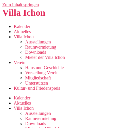
Zum Inhalt springen
Villa Ichon
Kalender
Aktuelles
Villa Ichon
Ausstellungen
Raumvermietung
Downloads
Mieter der Villa Ichon
Verein
Haus und Geschichte
Vorstellung Verein
Mitgliedschaft
Unterstützen
Kultur- und Friedenspreis
Kalender
Aktuelles
Villa Ichon
Ausstellungen
Raumvermietung
Downloads