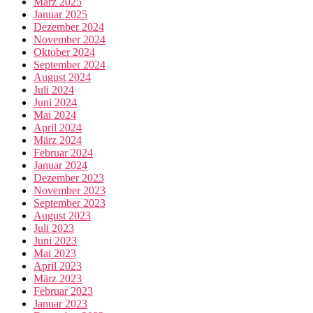
März 2025
Januar 2025
Dezember 2024
November 2024
Oktober 2024
September 2024
August 2024
Juli 2024
Juni 2024
Mai 2024
April 2024
März 2024
Februar 2024
Januar 2024
Dezember 2023
November 2023
September 2023
August 2023
Juli 2023
Juni 2023
Mai 2023
April 2023
März 2023
Februar 2023
Januar 2023