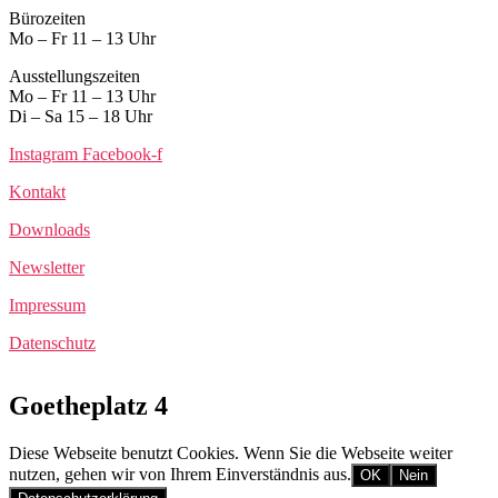
Bürozeiten
Mo – Fr 11 – 13 Uhr
Ausstellungszeiten
Mo – Fr 11 – 13 Uhr
Di – Sa 15 – 18 Uhr
Instagram
Facebook-f
Kontakt
Downloads
Newsletter
Impressum
Datenschutz
Goetheplatz 4
Diese Webseite benutzt Cookies. Wenn Sie die Webseite weiter
nutzen, gehen wir von Ihrem Einverständnis aus.
OK
Nein