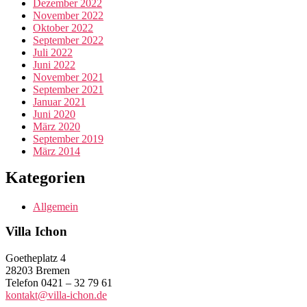
Dezember 2022
November 2022
Oktober 2022
September 2022
Juli 2022
Juni 2022
November 2021
September 2021
Januar 2021
Juni 2020
März 2020
September 2019
März 2014
Kategorien
Allgemein
Villa Ichon
Goetheplatz 4
28203 Bremen
Telefon 0421 – 32 79 61
kontakt@villa-ichon.de