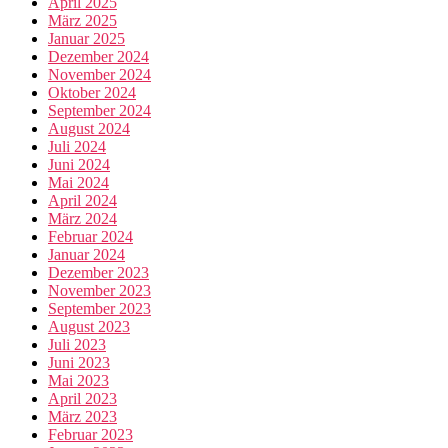
April 2025
März 2025
Januar 2025
Dezember 2024
November 2024
Oktober 2024
September 2024
August 2024
Juli 2024
Juni 2024
Mai 2024
April 2024
März 2024
Februar 2024
Januar 2024
Dezember 2023
November 2023
September 2023
August 2023
Juli 2023
Juni 2023
Mai 2023
April 2023
März 2023
Februar 2023