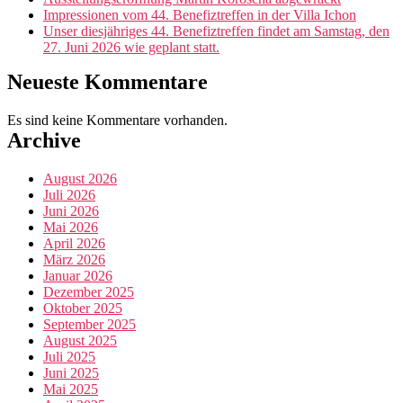
Impressionen vom 44. Benefiztreffen in der Villa Ichon
Unser diesjähriges 44. Benefiztreffen findet am Samstag, den
27. Juni 2026 wie geplant statt.
Neueste Kommentare
Es sind keine Kommentare vorhanden.
Archive
August 2026
Juli 2026
Juni 2026
Mai 2026
April 2026
März 2026
Januar 2026
Dezember 2025
Oktober 2025
September 2025
August 2025
Juli 2025
Juni 2025
Mai 2025