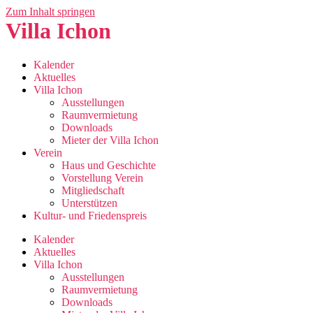
Zum Inhalt springen
Villa Ichon
Kalender
Aktuelles
Villa Ichon
Ausstellungen
Raumvermietung
Downloads
Mieter der Villa Ichon
Verein
Haus und Geschichte
Vorstellung Verein
Mitgliedschaft
Unterstützen
Kultur- und Friedenspreis
Kalender
Aktuelles
Villa Ichon
Ausstellungen
Raumvermietung
Downloads