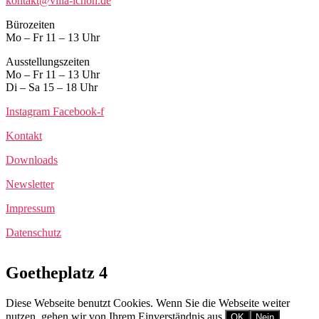
kontakt@villa-ichon.de
Bürozeiten
Mo – Fr 11 – 13 Uhr
Ausstellungszeiten
Mo – Fr 11 – 13 Uhr
Di – Sa 15 – 18 Uhr
Instagram
Facebook-f
Kontakt
Downloads
Newsletter
Impressum
Datenschutz
Goetheplatz 4
Diese Webseite benutzt Cookies. Wenn Sie die Webseite weiter
nutzen, gehen wir von Ihrem Einverständnis aus.
OK
Nein