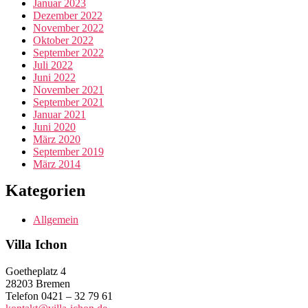
Januar 2023
Dezember 2022
November 2022
Oktober 2022
September 2022
Juli 2022
Juni 2022
November 2021
September 2021
Januar 2021
Juni 2020
März 2020
September 2019
März 2014
Kategorien
Allgemein
Villa Ichon
Goetheplatz 4
28203 Bremen
Telefon 0421 – 32 79 61