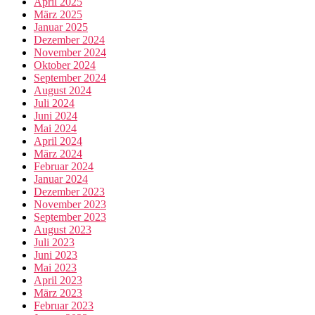
April 2025
März 2025
Januar 2025
Dezember 2024
November 2024
Oktober 2024
September 2024
August 2024
Juli 2024
Juni 2024
Mai 2024
April 2024
März 2024
Februar 2024
Januar 2024
Dezember 2023
November 2023
September 2023
August 2023
Juli 2023
Juni 2023
Mai 2023
April 2023
März 2023
Februar 2023