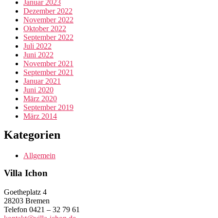
Januar 2023
Dezember 2022
November 2022
Oktober 2022
September 2022
Juli 2022
Juni 2022
November 2021
September 2021
Januar 2021
Juni 2020
März 2020
September 2019
März 2014
Kategorien
Allgemein
Villa Ichon
Goetheplatz 4
28203 Bremen
Telefon 0421 – 32 79 61