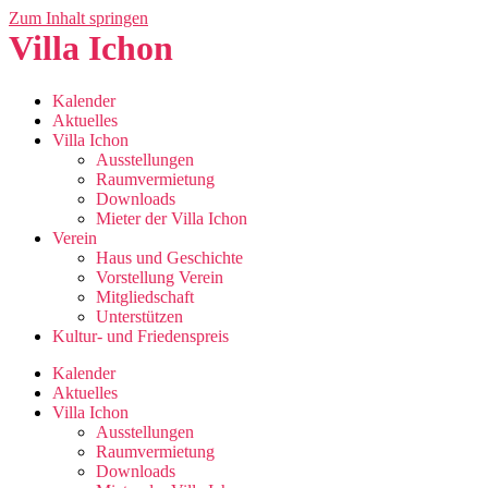
Zum Inhalt springen
Villa Ichon
Kalender
Aktuelles
Villa Ichon
Ausstellungen
Raumvermietung
Downloads
Mieter der Villa Ichon
Verein
Haus und Geschichte
Vorstellung Verein
Mitgliedschaft
Unterstützen
Kultur- und Friedenspreis
Kalender
Aktuelles
Villa Ichon
Ausstellungen
Raumvermietung
Downloads