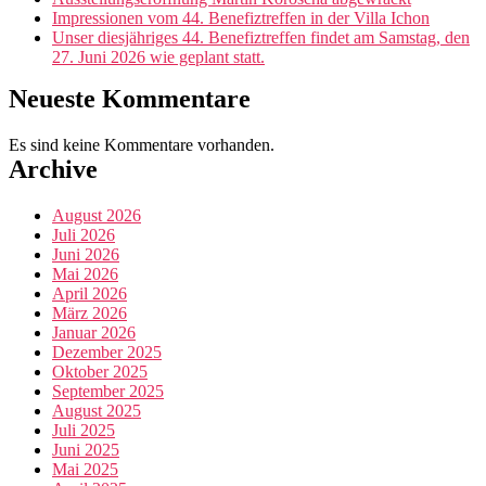
Impressionen vom 44. Benefiztreffen in der Villa Ichon
Unser diesjähriges 44. Benefiztreffen findet am Samstag, den
27. Juni 2026 wie geplant statt.
Neueste Kommentare
Es sind keine Kommentare vorhanden.
Archive
August 2026
Juli 2026
Juni 2026
Mai 2026
April 2026
März 2026
Januar 2026
Dezember 2025
Oktober 2025
September 2025
August 2025
Juli 2025
Juni 2025
Mai 2025