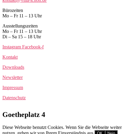
kontakt@villa-ichon.de
Bürozeiten
Mo – Fr 11 – 13 Uhr
Ausstellungszeiten
Mo – Fr 11 – 13 Uhr
Di – Sa 15 – 18 Uhr
Instagram
Facebook-f
Kontakt
Downloads
Newsletter
Impressum
Datenschutz
Goetheplatz 4
Diese Webseite benutzt Cookies. Wenn Sie die Webseite weiter
nutzen, gehen wir von Ihrem Einverständnis aus.
OK
Nein