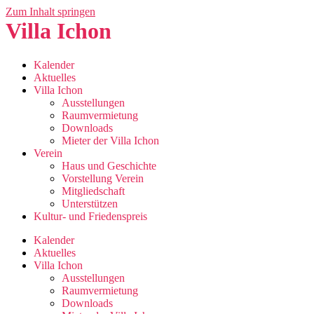
Zum Inhalt springen
Villa Ichon
Kalender
Aktuelles
Villa Ichon
Ausstellungen
Raumvermietung
Downloads
Mieter der Villa Ichon
Verein
Haus und Geschichte
Vorstellung Verein
Mitgliedschaft
Unterstützen
Kultur- und Friedenspreis
Kalender
Aktuelles
Villa Ichon
Ausstellungen
Raumvermietung
Downloads