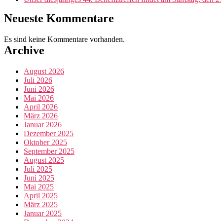
Neueste Kommentare
Es sind keine Kommentare vorhanden.
Archive
August 2026
Juli 2026
Juni 2026
Mai 2026
April 2026
März 2026
Januar 2026
Dezember 2025
Oktober 2025
September 2025
August 2025
Juli 2025
Juni 2025
Mai 2025
April 2025
März 2025
Januar 2025