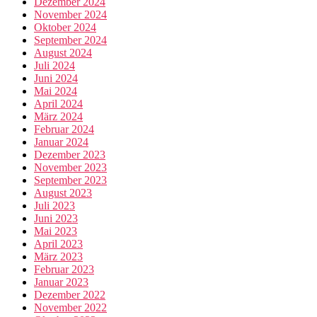
Dezember 2024
November 2024
Oktober 2024
September 2024
August 2024
Juli 2024
Juni 2024
Mai 2024
April 2024
März 2024
Februar 2024
Januar 2024
Dezember 2023
November 2023
September 2023
August 2023
Juli 2023
Juni 2023
Mai 2023
April 2023
März 2023
Februar 2023
Januar 2023
Dezember 2022
November 2022