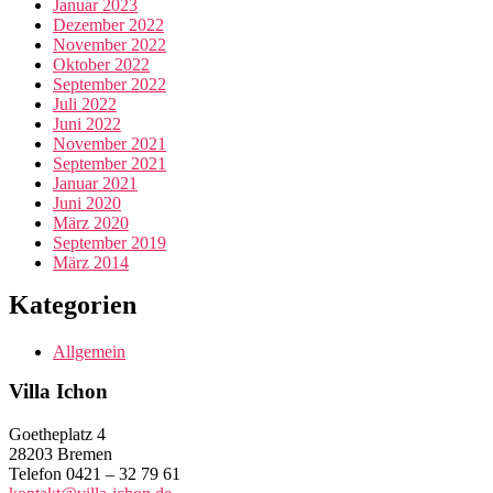
Januar 2023
Dezember 2022
November 2022
Oktober 2022
September 2022
Juli 2022
Juni 2022
November 2021
September 2021
Januar 2021
Juni 2020
März 2020
September 2019
März 2014
Kategorien
Allgemein
Villa Ichon
Goetheplatz 4
28203 Bremen
Telefon 0421 – 32 79 61