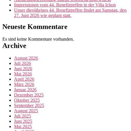
Impressionen vom 44. Benefiztreffen in der Villa Ichon
Unser diesjähriges 44. Benefiztreffen findet am Samstag, den
27. Juni 2026 wie geplant statt.
Neueste Kommentare
Es sind keine Kommentare vorhanden.
Archive
August 2026
Juli 2026
Juni 2026
Mai 2026
April 2026
März 2026
Januar 2026
Dezember 2025
Oktober 2025
September 2025
August 2025
Juli 2025
Juni 2025
Mai 2025