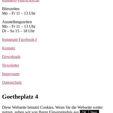
kontakt@villa-ichon.de
Bürozeiten
Mo – Fr 11 – 13 Uhr
Ausstellungszeiten
Mo – Fr 11 – 13 Uhr
Di – Sa 15 – 18 Uhr
Instagram
Facebook-f
Kontakt
Downloads
Newsletter
Impressum
Datenschutz
Goetheplatz 4
Diese Webseite benutzt Cookies. Wenn Sie die Webseite weiter
nutzen, gehen wir von Ihrem Einverständnis aus.
OK
Nein