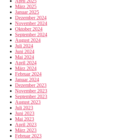
April 2025
März 2025
Januar 2025
Dezember 2024
November 2024
Oktober 2024
September 2024
August 2024
Juli 2024
Juni 2024
Mai 2024
April 2024
März 2024
Februar 2024
Januar 2024
Dezember 2023
November 2023
September 2023
August 2023
Juli 2023
Juni 2023
Mai 2023
April 2023
März 2023
Februar 2023