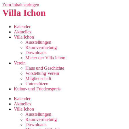
Zum Inhalt springen
Villa Ichon
Kalender
Aktuelles
Villa Ichon
Ausstellungen
Raumvermietung
Downloads
Mieter der Villa Ichon
Verein
Haus und Geschichte
Vorstellung Verein
Mitgliedschaft
Unterstützen
Kultur- und Friedenspreis
Kalender
Aktuelles
Villa Ichon
Ausstellungen
Raumvermietung
Downloads