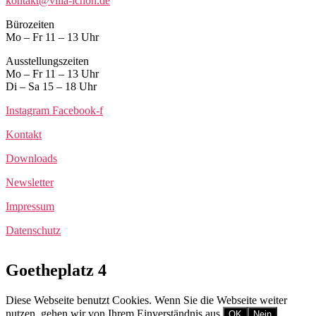
kontakt@villa-ichon.de
Bürozeiten
Mo – Fr 11 – 13 Uhr
Ausstellungszeiten
Mo – Fr 11 – 13 Uhr
Di – Sa 15 – 18 Uhr
Instagram
Facebook-f
Kontakt
Downloads
Newsletter
Impressum
Datenschutz
Goetheplatz 4
Diese Webseite benutzt Cookies. Wenn Sie die Webseite weiter
nutzen, gehen wir von Ihrem Einverständnis aus.
OK
Nein