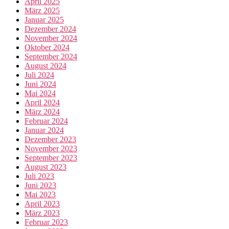
April 2025
März 2025
Januar 2025
Dezember 2024
November 2024
Oktober 2024
September 2024
August 2024
Juli 2024
Juni 2024
Mai 2024
April 2024
März 2024
Februar 2024
Januar 2024
Dezember 2023
November 2023
September 2023
August 2023
Juli 2023
Juni 2023
Mai 2023
April 2023
März 2023
Februar 2023