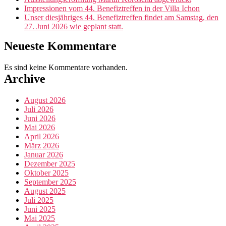
Impressionen vom 44. Benefiztreffen in der Villa Ichon
Unser diesjähriges 44. Benefiztreffen findet am Samstag, den
27. Juni 2026 wie geplant statt.
Neueste Kommentare
Es sind keine Kommentare vorhanden.
Archive
August 2026
Juli 2026
Juni 2026
Mai 2026
April 2026
März 2026
Januar 2026
Dezember 2025
Oktober 2025
September 2025
August 2025
Juli 2025
Juni 2025
Mai 2025