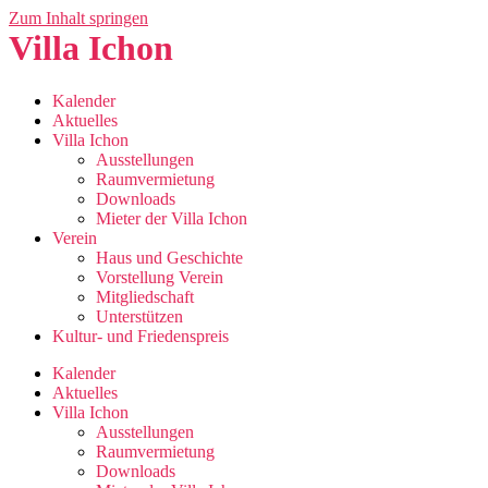
Zum Inhalt springen
Villa Ichon
Kalender
Aktuelles
Villa Ichon
Ausstellungen
Raumvermietung
Downloads
Mieter der Villa Ichon
Verein
Haus und Geschichte
Vorstellung Verein
Mitgliedschaft
Unterstützen
Kultur- und Friedenspreis
Kalender
Aktuelles
Villa Ichon
Ausstellungen
Raumvermietung
Downloads