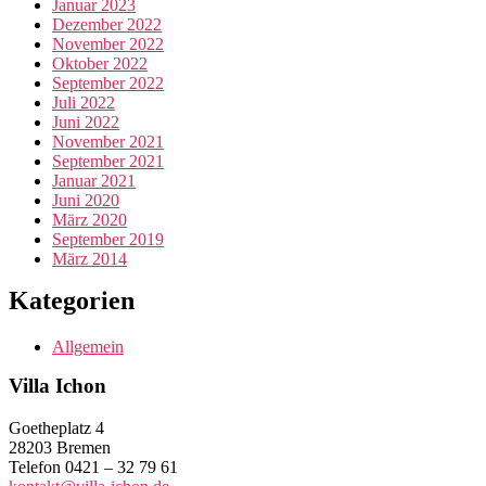
Januar 2023
Dezember 2022
November 2022
Oktober 2022
September 2022
Juli 2022
Juni 2022
November 2021
September 2021
Januar 2021
Juni 2020
März 2020
September 2019
März 2014
Kategorien
Allgemein
Villa Ichon
Goetheplatz 4
28203 Bremen
Telefon 0421 – 32 79 61