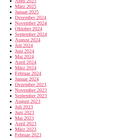
April 2025
März 2025
Januar 2025
Dezember 2024
November 2024
Oktober 2024
September 2024
August 2024
Juli 2024
Juni 2024
Mai 2024
April 2024
März 2024
Februar 2024
Januar 2024
Dezember 2023
November 2023
September 2023
August 2023
Juli 2023
Juni 2023
Mai 2023
April 2023
März 2023
Februar 2023