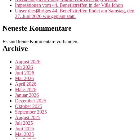
Impressionen vom 44. Benefiztreffen in der Villa Ichon
Unser diesjähriges 44. Benefiztreffen findet am Samstag, den
27. Juni 2026 wie geplant statt.
Neueste Kommentare
Es sind keine Kommentare vorhanden.
Archive
August 2026
Juli 2026
Juni 2026
Mai 2026
April 2026
März 2026
Januar 2026
Dezember 2025
Oktober 2025
September 2025
August 2025
Juli 2025
Juni 2025
Mai 2025