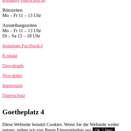
kontakt@villa-ichon.de
Bürozeiten
Mo – Fr 11 – 13 Uhr
Ausstellungszeiten
Mo – Fr 11 – 13 Uhr
Di – Sa 15 – 18 Uhr
Instagram
Facebook-f
Kontakt
Downloads
Newsletter
Impressum
Datenschutz
Goetheplatz 4
Diese Webseite benutzt Cookies. Wenn Sie die Webseite weiter
nutzen, gehen wir von Ihrem Einverständnis aus.
OK
Nein