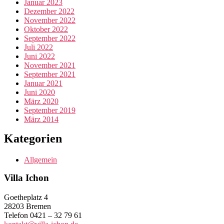
Januar 2023
Dezember 2022
November 2022
Oktober 2022
September 2022
Juli 2022
Juni 2022
November 2021
September 2021
Januar 2021
Juni 2020
März 2020
September 2019
März 2014
Kategorien
Allgemein
Villa Ichon
Goetheplatz 4
28203 Bremen
Telefon 0421 – 32 79 61