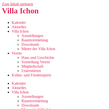
Zum Inhalt springen
Villa Ichon
Kalender
Aktuelles
Villa Ichon
Ausstellungen
Raumvermietung
Downloads
Mieter der Villa Ichon
Verein
Haus und Geschichte
Vorstellung Verein
Mitgliedschaft
Unterstützen
Kultur- und Friedenspreis
Kalender
Aktuelles
Villa Ichon
Ausstellungen
Raumvermietung
Downloads