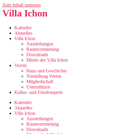
Zum Inhalt springen
Villa Ichon
Kalender
Aktuelles
Villa Ichon
Ausstellungen
Raumvermietung
Downloads
Mieter der Villa Ichon
Verein
Haus und Geschichte
Vorstellung Verein
Mitgliedschaft
Unterstützen
Kultur- und Friedenspreis
Kalender
Aktuelles
Villa Ichon
Ausstellungen
Raumvermietung
Downloads