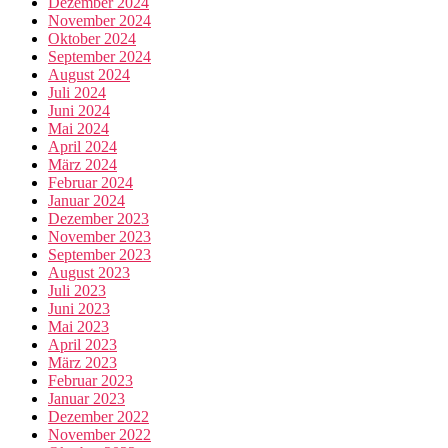
Dezember 2024
November 2024
Oktober 2024
September 2024
August 2024
Juli 2024
Juni 2024
Mai 2024
April 2024
März 2024
Februar 2024
Januar 2024
Dezember 2023
November 2023
September 2023
August 2023
Juli 2023
Juni 2023
Mai 2023
April 2023
März 2023
Februar 2023
Januar 2023
Dezember 2022
November 2022