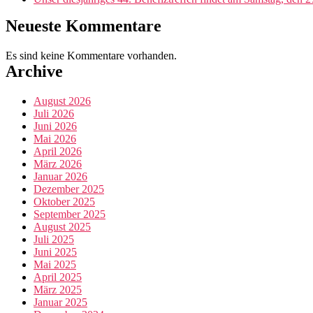
Neueste Kommentare
Es sind keine Kommentare vorhanden.
Archive
August 2026
Juli 2026
Juni 2026
Mai 2026
April 2026
März 2026
Januar 2026
Dezember 2025
Oktober 2025
September 2025
August 2025
Juli 2025
Juni 2025
Mai 2025
April 2025
März 2025
Januar 2025