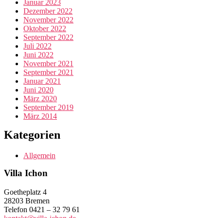
Januar 2023
Dezember 2022
November 2022
Oktober 2022
September 2022
Juli 2022
Juni 2022
November 2021
September 2021
Januar 2021
Juni 2020
März 2020
September 2019
März 2014
Kategorien
Allgemein
Villa Ichon
Goetheplatz 4
28203 Bremen
Telefon 0421 – 32 79 61