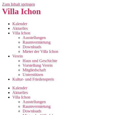
Zum Inhalt springen
Villa Ichon
Kalender
Aktuelles
Villa Ichon
Ausstellungen
Raumvermietung
Downloads
Mieter der Villa Ichon
Verein
Haus und Geschichte
Vorstellung Verein
Mitgliedschaft
Unterstützen
Kultur- und Friedenspreis
Kalender
Aktuelles
Villa Ichon
Ausstellungen
Raumvermietung
Downloads