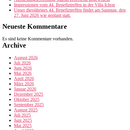
Impressionen vom 44. Benefiztreffen in der Villa Ichon
Unser diesjähriges 44. Benefiztreffen findet am Samstag, den
27. Juni 2026 wie geplant statt.
Neueste Kommentare
Es sind keine Kommentare vorhanden.
Archive
August 2026
Juli 2026
Juni 2026
Mai 2026
April 2026
März 2026
Januar 2026
Dezember 2025
Oktober 2025
September 2025
August 2025
Juli 2025
Juni 2025
Mai 2025