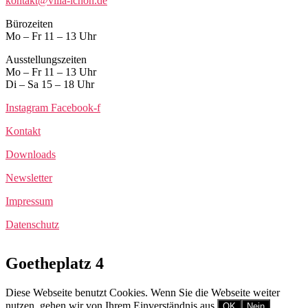
kontakt@villa-ichon.de
Bürozeiten
Mo – Fr 11 – 13 Uhr
Ausstellungszeiten
Mo – Fr 11 – 13 Uhr
Di – Sa 15 – 18 Uhr
Instagram
Facebook-f
Kontakt
Downloads
Newsletter
Impressum
Datenschutz
Goetheplatz 4
Diese Webseite benutzt Cookies. Wenn Sie die Webseite weiter
nutzen, gehen wir von Ihrem Einverständnis aus.
OK
Nein