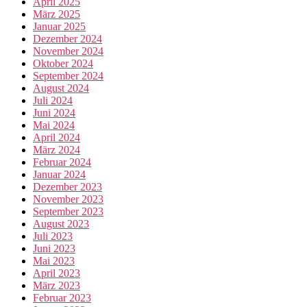
April 2025
März 2025
Januar 2025
Dezember 2024
November 2024
Oktober 2024
September 2024
August 2024
Juli 2024
Juni 2024
Mai 2024
April 2024
März 2024
Februar 2024
Januar 2024
Dezember 2023
November 2023
September 2023
August 2023
Juli 2023
Juni 2023
Mai 2023
April 2023
März 2023
Februar 2023