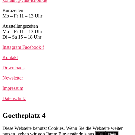
kontakt@villa-ichon.de
Bürozeiten
Mo – Fr 11 – 13 Uhr
Ausstellungszeiten
Mo – Fr 11 – 13 Uhr
Di – Sa 15 – 18 Uhr
Instagram
Facebook-f
Kontakt
Downloads
Newsletter
Impressum
Datenschutz
Goetheplatz 4
Diese Webseite benutzt Cookies. Wenn Sie die Webseite weiter
nutzen, gehen wir von Ihrem Einverständnis aus.
OK
Nein