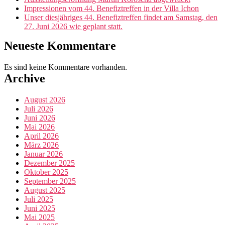
Impressionen vom 44. Benefiztreffen in der Villa Ichon
Unser diesjähriges 44. Benefiztreffen findet am Samstag, den
27. Juni 2026 wie geplant statt.
Neueste Kommentare
Es sind keine Kommentare vorhanden.
Archive
August 2026
Juli 2026
Juni 2026
Mai 2026
April 2026
März 2026
Januar 2026
Dezember 2025
Oktober 2025
September 2025
August 2025
Juli 2025
Juni 2025
Mai 2025