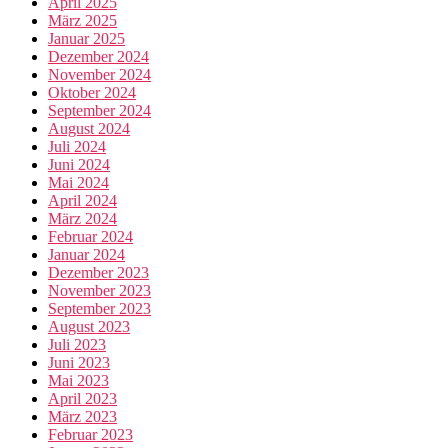
April 2025
März 2025
Januar 2025
Dezember 2024
November 2024
Oktober 2024
September 2024
August 2024
Juli 2024
Juni 2024
Mai 2024
April 2024
März 2024
Februar 2024
Januar 2024
Dezember 2023
November 2023
September 2023
August 2023
Juli 2023
Juni 2023
Mai 2023
April 2023
März 2023
Februar 2023