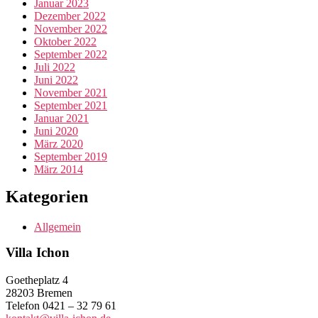
Januar 2023
Dezember 2022
November 2022
Oktober 2022
September 2022
Juli 2022
Juni 2022
November 2021
September 2021
Januar 2021
Juni 2020
März 2020
September 2019
März 2014
Kategorien
Allgemein
Villa Ichon
Goetheplatz 4
28203 Bremen
Telefon 0421 – 32 79 61