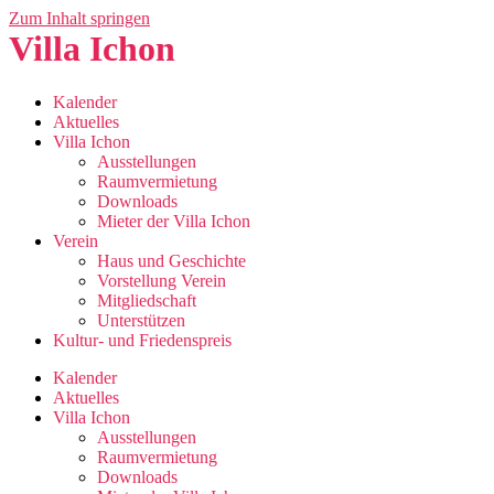
Zum Inhalt springen
Villa Ichon
Kalender
Aktuelles
Villa Ichon
Ausstellungen
Raumvermietung
Downloads
Mieter der Villa Ichon
Verein
Haus und Geschichte
Vorstellung Verein
Mitgliedschaft
Unterstützen
Kultur- und Friedenspreis
Kalender
Aktuelles
Villa Ichon
Ausstellungen
Raumvermietung
Downloads