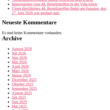
Impressionen vom 44. Benefiztreffen in der Villa Ichon
Unser diesjähriges 44. Benefiztreffen findet am Samstag, den
27. Juni 2026 wie geplant statt.
Neueste Kommentare
Es sind keine Kommentare vorhanden.
Archive
August 2026
Juli 2026
Juni 2026
Mai 2026
April 2026
März 2026
Januar 2026
Dezember 2025
Oktober 2025
September 2025
August 2025
Juli 2025
Juni 2025
Mai 2025