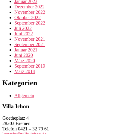
Januar 2023
Dezember 2022
November 2022
Oktober 2022
September 2022
Juli 2022
Juni 2022
November 2021
September 2021
Januar 2021
Juni 2020
März 2020
September 2019
März 2014
Kategorien
Allgemein
Villa Ichon
Goetheplatz 4
28203 Bremen
Telefon 0421 – 32 79 61