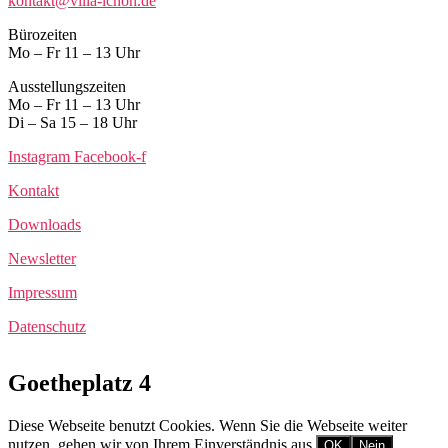
kontakt@villa-ichon.de
Bürozeiten
Mo – Fr 11 – 13 Uhr
Ausstellungszeiten
Mo – Fr 11 – 13 Uhr
Di – Sa 15 – 18 Uhr
Instagram
Facebook-f
Kontakt
Downloads
Newsletter
Impressum
Datenschutz
Goetheplatz 4
Diese Webseite benutzt Cookies. Wenn Sie die Webseite weiter
nutzen, gehen wir von Ihrem Einverständnis aus.
OK
Nein