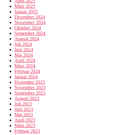
April 2025
März 2025
Januar 2025
Dezember 2024
November 2024
Oktober 2024
September 2024
August 2024
Juli 2024
Juni 2024
Mai 2024
April 2024
März 2024
Februar 2024
Januar 2024
Dezember 2023
November 2023
September 2023
August 2023
Juli 2023
Juni 2023
Mai 2023
April 2023
März 2023
Februar 2023