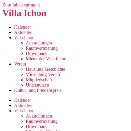
Zum Inhalt springen
Villa Ichon
Kalender
Aktuelles
Villa Ichon
Ausstellungen
Raumvermietung
Downloads
Mieter der Villa Ichon
Verein
Haus und Geschichte
Vorstellung Verein
Mitgliedschaft
Unterstützen
Kultur- und Friedenspreis
Kalender
Aktuelles
Villa Ichon
Ausstellungen
Raumvermietung
Downloads