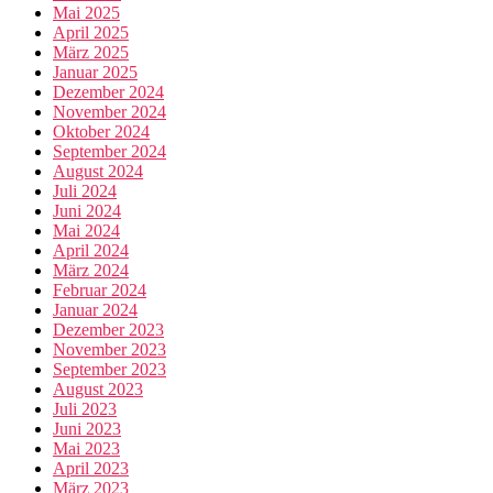
Mai 2025
April 2025
März 2025
Januar 2025
Dezember 2024
November 2024
Oktober 2024
September 2024
August 2024
Juli 2024
Juni 2024
Mai 2024
April 2024
März 2024
Februar 2024
Januar 2024
Dezember 2023
November 2023
September 2023
August 2023
Juli 2023
Juni 2023
Mai 2023
April 2023
März 2023