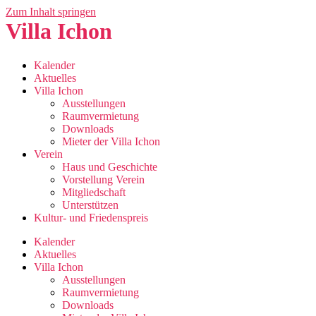
Zum Inhalt springen
Villa Ichon
Kalender
Aktuelles
Villa Ichon
Ausstellungen
Raumvermietung
Downloads
Mieter der Villa Ichon
Verein
Haus und Geschichte
Vorstellung Verein
Mitgliedschaft
Unterstützen
Kultur- und Friedenspreis
Kalender
Aktuelles
Villa Ichon
Ausstellungen
Raumvermietung
Downloads