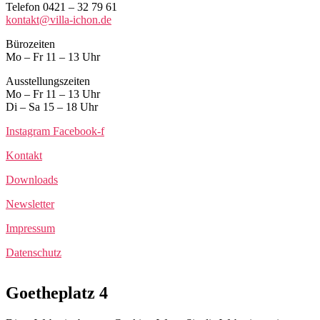
Telefon 0421 – 32 79 61
kontakt@villa-ichon.de
Bürozeiten
Mo – Fr 11 – 13 Uhr
Ausstellungszeiten
Mo – Fr 11 – 13 Uhr
Di – Sa 15 – 18 Uhr
Instagram
Facebook-f
Kontakt
Downloads
Newsletter
Impressum
Datenschutz
Goetheplatz 4