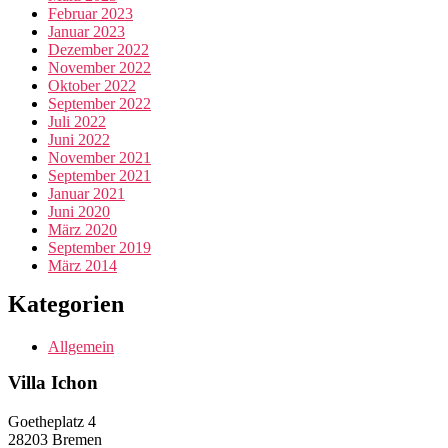
Februar 2023
Januar 2023
Dezember 2022
November 2022
Oktober 2022
September 2022
Juli 2022
Juni 2022
November 2021
September 2021
Januar 2021
Juni 2020
März 2020
September 2019
März 2014
Kategorien
Allgemein
Villa Ichon
Goetheplatz 4
28203 Bremen