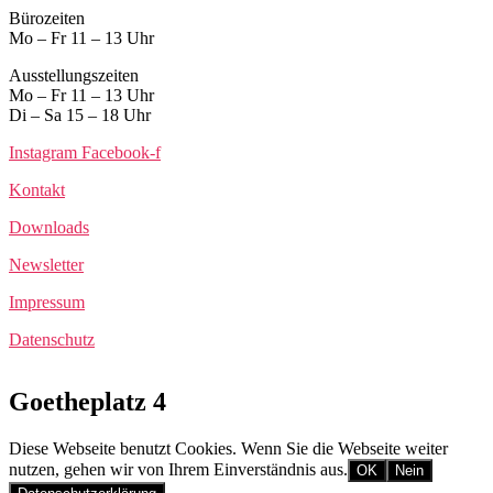
Bürozeiten
Mo – Fr 11 – 13 Uhr
Ausstellungszeiten
Mo – Fr 11 – 13 Uhr
Di – Sa 15 – 18 Uhr
Instagram
Facebook-f
Kontakt
Downloads
Newsletter
Impressum
Datenschutz
Goetheplatz 4
Diese Webseite benutzt Cookies. Wenn Sie die Webseite weiter
nutzen, gehen wir von Ihrem Einverständnis aus.
OK
Nein