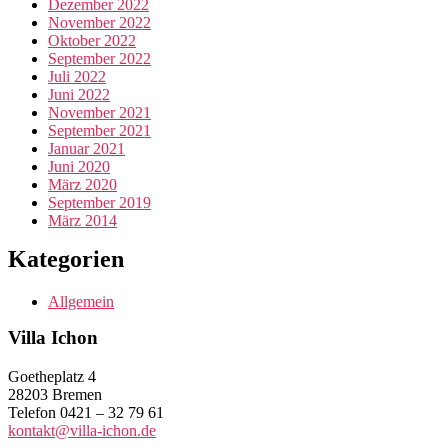
Dezember 2022
November 2022
Oktober 2022
September 2022
Juli 2022
Juni 2022
November 2021
September 2021
Januar 2021
Juni 2020
März 2020
September 2019
März 2014
Kategorien
Allgemein
Villa Ichon
Goetheplatz 4
28203 Bremen
Telefon 0421 – 32 79 61
kontakt@villa-ichon.de