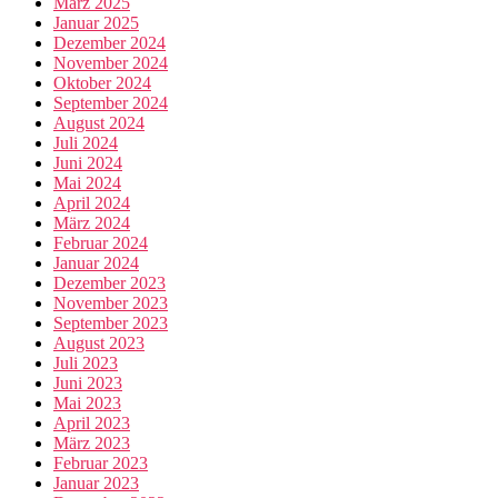
März 2025
Januar 2025
Dezember 2024
November 2024
Oktober 2024
September 2024
August 2024
Juli 2024
Juni 2024
Mai 2024
April 2024
März 2024
Februar 2024
Januar 2024
Dezember 2023
November 2023
September 2023
August 2023
Juli 2023
Juni 2023
Mai 2023
April 2023
März 2023
Februar 2023
Januar 2023