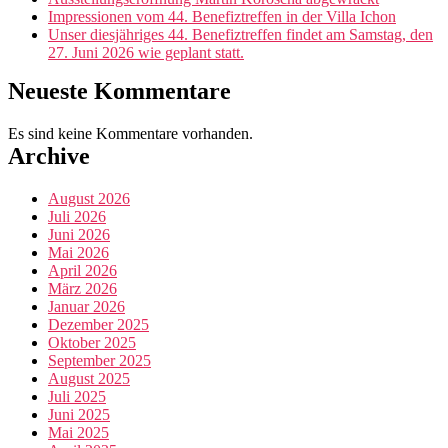
Impressionen vom 44. Benefiztreffen in der Villa Ichon
Unser diesjähriges 44. Benefiztreffen findet am Samstag, den
27. Juni 2026 wie geplant statt.
Neueste Kommentare
Es sind keine Kommentare vorhanden.
Archive
August 2026
Juli 2026
Juni 2026
Mai 2026
April 2026
März 2026
Januar 2026
Dezember 2025
Oktober 2025
September 2025
August 2025
Juli 2025
Juni 2025
Mai 2025