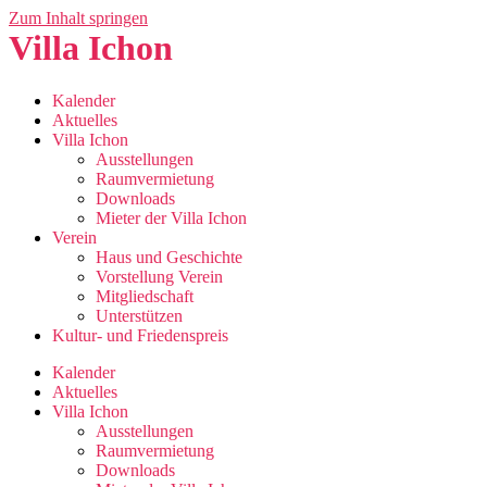
Zum Inhalt springen
Villa Ichon
Kalender
Aktuelles
Villa Ichon
Ausstellungen
Raumvermietung
Downloads
Mieter der Villa Ichon
Verein
Haus und Geschichte
Vorstellung Verein
Mitgliedschaft
Unterstützen
Kultur- und Friedenspreis
Kalender
Aktuelles
Villa Ichon
Ausstellungen
Raumvermietung
Downloads