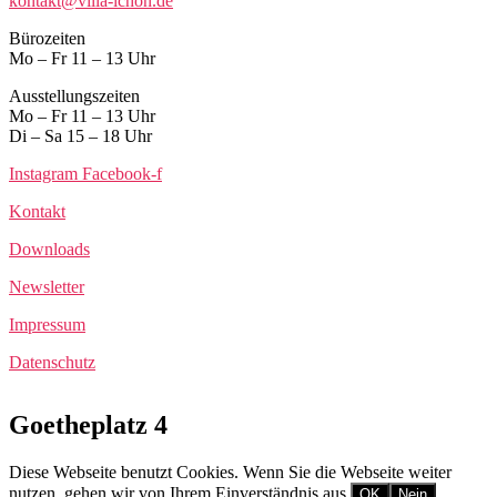
kontakt@villa-ichon.de
Bürozeiten
Mo – Fr 11 – 13 Uhr
Ausstellungszeiten
Mo – Fr 11 – 13 Uhr
Di – Sa 15 – 18 Uhr
Instagram
Facebook-f
Kontakt
Downloads
Newsletter
Impressum
Datenschutz
Goetheplatz 4
Diese Webseite benutzt Cookies. Wenn Sie die Webseite weiter
nutzen, gehen wir von Ihrem Einverständnis aus.
OK
Nein