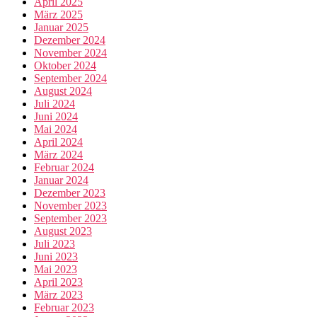
April 2025
März 2025
Januar 2025
Dezember 2024
November 2024
Oktober 2024
September 2024
August 2024
Juli 2024
Juni 2024
Mai 2024
April 2024
März 2024
Februar 2024
Januar 2024
Dezember 2023
November 2023
September 2023
August 2023
Juli 2023
Juni 2023
Mai 2023
April 2023
März 2023
Februar 2023