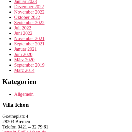
Januar 2023
Dezember 2022
November 2022
Oktober 2022
September 2022
Juli 2022
Juni 2022
November 2021
September 2021
Januar 2021
Juni 2020
März 2020
September 2019
März 2014
Kategorien
Allgemein
Villa Ichon
Goetheplatz 4
28203 Bremen
Telefon 0421 – 32 79 61