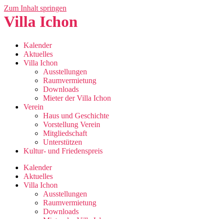
Zum Inhalt springen
Villa Ichon
Kalender
Aktuelles
Villa Ichon
Ausstellungen
Raumvermietung
Downloads
Mieter der Villa Ichon
Verein
Haus und Geschichte
Vorstellung Verein
Mitgliedschaft
Unterstützen
Kultur- und Friedenspreis
Kalender
Aktuelles
Villa Ichon
Ausstellungen
Raumvermietung
Downloads