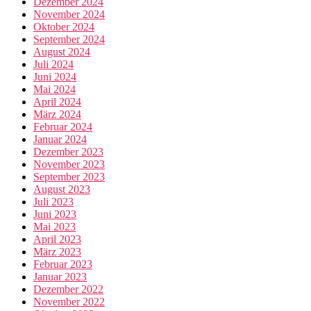
Dezember 2024
November 2024
Oktober 2024
September 2024
August 2024
Juli 2024
Juni 2024
Mai 2024
April 2024
März 2024
Februar 2024
Januar 2024
Dezember 2023
November 2023
September 2023
August 2023
Juli 2023
Juni 2023
Mai 2023
April 2023
März 2023
Februar 2023
Januar 2023
Dezember 2022
November 2022