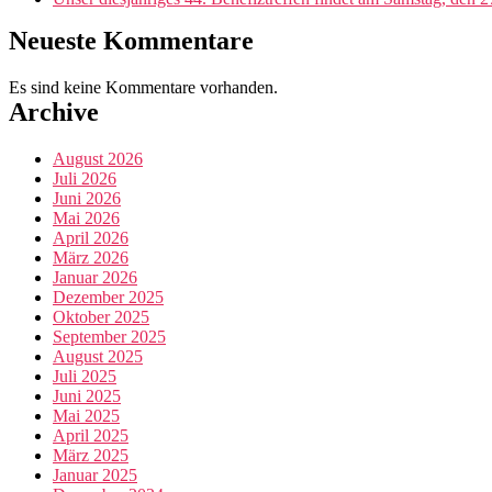
Neueste Kommentare
Es sind keine Kommentare vorhanden.
Archive
August 2026
Juli 2026
Juni 2026
Mai 2026
April 2026
März 2026
Januar 2026
Dezember 2025
Oktober 2025
September 2025
August 2025
Juli 2025
Juni 2025
Mai 2025
April 2025
März 2025
Januar 2025