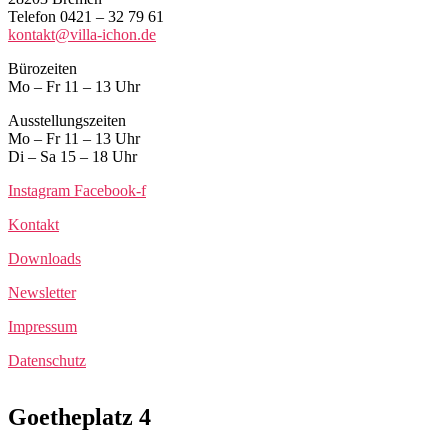
Telefon 0421 – 32 79 61
kontakt@villa-ichon.de
Bürozeiten
Mo – Fr 11 – 13 Uhr
Ausstellungszeiten
Mo – Fr 11 – 13 Uhr
Di – Sa 15 – 18 Uhr
Instagram
Facebook-f
Kontakt
Downloads
Newsletter
Impressum
Datenschutz
Goetheplatz 4