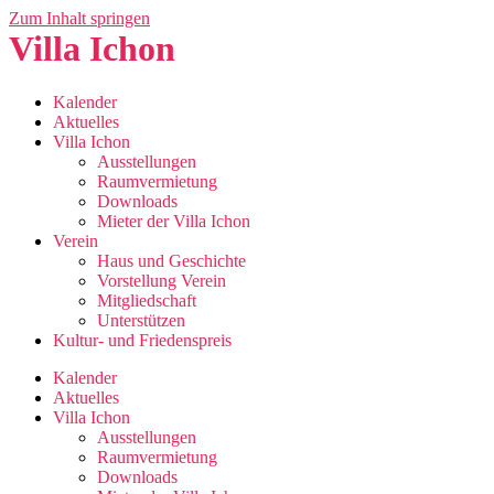
Zum Inhalt springen
Villa Ichon
Kalender
Aktuelles
Villa Ichon
Ausstellungen
Raumvermietung
Downloads
Mieter der Villa Ichon
Verein
Haus und Geschichte
Vorstellung Verein
Mitgliedschaft
Unterstützen
Kultur- und Friedenspreis
Kalender
Aktuelles
Villa Ichon
Ausstellungen
Raumvermietung
Downloads