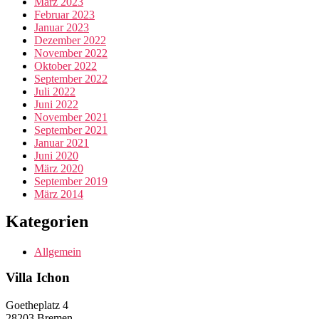
März 2023
Februar 2023
Januar 2023
Dezember 2022
November 2022
Oktober 2022
September 2022
Juli 2022
Juni 2022
November 2021
September 2021
Januar 2021
Juni 2020
März 2020
September 2019
März 2014
Kategorien
Allgemein
Villa Ichon
Goetheplatz 4
28203 Bremen