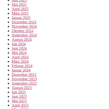
Juni 2025
Mai 2025
April 2025
März 2025
Januar 2025
Dezember 2024
November 2024
Oktober 2024
September 2024
August 2024
Juli 2024
Juni 2024
Mai 2024
April 2024
März 2024
Februar 2024
Januar 2024
Dezember 2023
November 2023
September 2023
August 2023
Juli 2023
Juni 2023
Mai 2023
April 2023