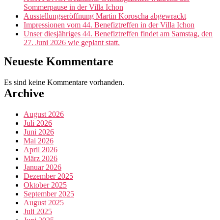
Sommerpause in der Villa Ichon
Ausstellungseröffnung Martin Koroscha abgewrackt
Impressionen vom 44. Benefiztreffen in der Villa Ichon
Unser diesjähriges 44. Benefiztreffen findet am Samstag, den
27. Juni 2026 wie geplant statt.
Neueste Kommentare
Es sind keine Kommentare vorhanden.
Archive
August 2026
Juli 2026
Juni 2026
Mai 2026
April 2026
März 2026
Januar 2026
Dezember 2025
Oktober 2025
September 2025
August 2025
Juli 2025