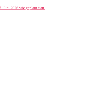
. Juni 2026 wie geplant statt.