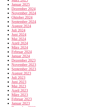
März 2025
Januar 2025
Dezember 2024
November 2024
Oktober 2024
September 2024
August 2024
Juli 2024
Juni 2024
Mai 2024
April 2024
März 2024
Februar 2024
Januar 2024
Dezember 2023
November 2023
September 2023
August 2023
Juli 2023
Juni 2023
Mai 2023
April 2023
März 2023
Februar 2023
Januar 2023