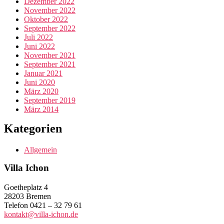
Dezember 2022
November 2022
Oktober 2022
September 2022
Juli 2022
Juni 2022
November 2021
September 2021
Januar 2021
Juni 2020
März 2020
September 2019
März 2014
Kategorien
Allgemein
Villa Ichon
Goetheplatz 4
28203 Bremen
Telefon 0421 – 32 79 61
kontakt@villa-ichon.de