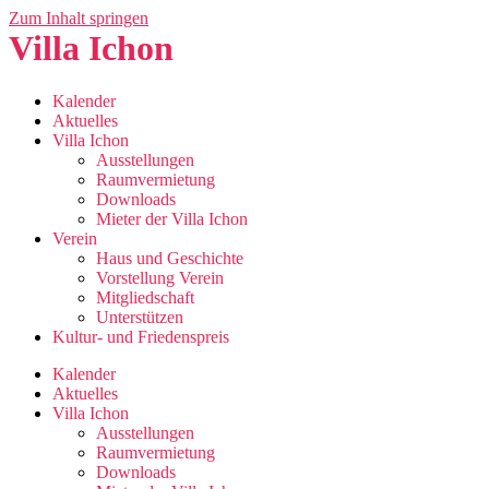
Zum Inhalt springen
Villa Ichon
Kalender
Aktuelles
Villa Ichon
Ausstellungen
Raumvermietung
Downloads
Mieter der Villa Ichon
Verein
Haus und Geschichte
Vorstellung Verein
Mitgliedschaft
Unterstützen
Kultur- und Friedenspreis
Kalender
Aktuelles
Villa Ichon
Ausstellungen
Raumvermietung
Downloads