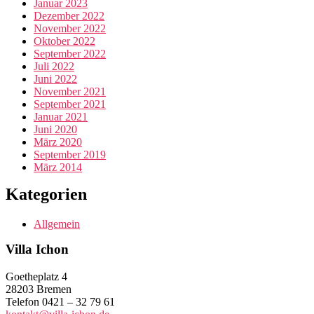
Januar 2023
Dezember 2022
November 2022
Oktober 2022
September 2022
Juli 2022
Juni 2022
November 2021
September 2021
Januar 2021
Juni 2020
März 2020
September 2019
März 2014
Kategorien
Allgemein
Villa Ichon
Goetheplatz 4
28203 Bremen
Telefon 0421 – 32 79 61