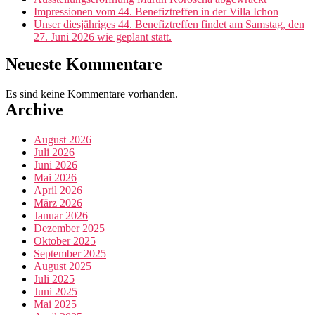
Impressionen vom 44. Benefiztreffen in der Villa Ichon
Unser diesjähriges 44. Benefiztreffen findet am Samstag, den
27. Juni 2026 wie geplant statt.
Neueste Kommentare
Es sind keine Kommentare vorhanden.
Archive
August 2026
Juli 2026
Juni 2026
Mai 2026
April 2026
März 2026
Januar 2026
Dezember 2025
Oktober 2025
September 2025
August 2025
Juli 2025
Juni 2025
Mai 2025