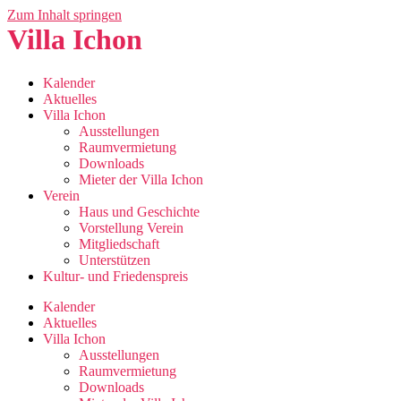
Zum Inhalt springen
Villa Ichon
Kalender
Aktuelles
Villa Ichon
Ausstellungen
Raumvermietung
Downloads
Mieter der Villa Ichon
Verein
Haus und Geschichte
Vorstellung Verein
Mitgliedschaft
Unterstützen
Kultur- und Friedenspreis
Kalender
Aktuelles
Villa Ichon
Ausstellungen
Raumvermietung
Downloads