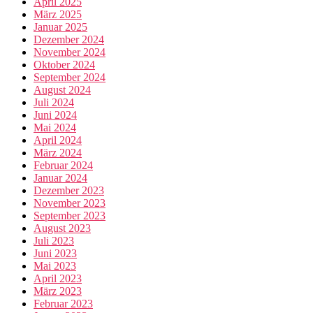
April 2025
März 2025
Januar 2025
Dezember 2024
November 2024
Oktober 2024
September 2024
August 2024
Juli 2024
Juni 2024
Mai 2024
April 2024
März 2024
Februar 2024
Januar 2024
Dezember 2023
November 2023
September 2023
August 2023
Juli 2023
Juni 2023
Mai 2023
April 2023
März 2023
Februar 2023