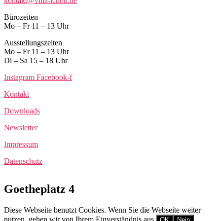
kontakt@villa-ichon.de
Bürozeiten
Mo – Fr 11 – 13 Uhr
Ausstellungszeiten
Mo – Fr 11 – 13 Uhr
Di – Sa 15 – 18 Uhr
Instagram
Facebook-f
Kontakt
Downloads
Newsletter
Impressum
Datenschutz
Goetheplatz 4
Diese Webseite benutzt Cookies. Wenn Sie die Webseite weiter
nutzen, gehen wir von Ihrem Einverständnis aus.
OK
Nein