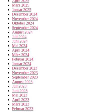
April 2025
März 2025
Januar 2025
Dezember 2024
November 2024
Oktober 2024
September 2024
August 2024
Juli 2024
Juni 2024
Mai 2024
April 2024
März 2024
Februar 2024
Januar 2024
Dezember 2023
November 2023
September 2023
August 2023
Juli 2023
Juni 2023
Mai 2023
April 2023
März 2023
Februar 2023