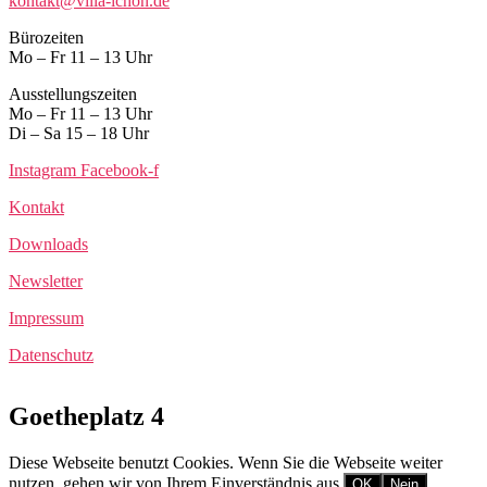
kontakt@villa-ichon.de
Bürozeiten
Mo – Fr 11 – 13 Uhr
Ausstellungszeiten
Mo – Fr 11 – 13 Uhr
Di – Sa 15 – 18 Uhr
Instagram
Facebook-f
Kontakt
Downloads
Newsletter
Impressum
Datenschutz
Goetheplatz 4
Diese Webseite benutzt Cookies. Wenn Sie die Webseite weiter
nutzen, gehen wir von Ihrem Einverständnis aus.
OK
Nein