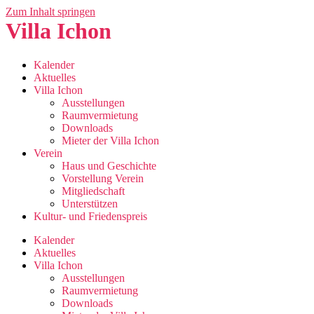
Zum Inhalt springen
Villa Ichon
Kalender
Aktuelles
Villa Ichon
Ausstellungen
Raumvermietung
Downloads
Mieter der Villa Ichon
Verein
Haus und Geschichte
Vorstellung Verein
Mitgliedschaft
Unterstützen
Kultur- und Friedenspreis
Kalender
Aktuelles
Villa Ichon
Ausstellungen
Raumvermietung
Downloads