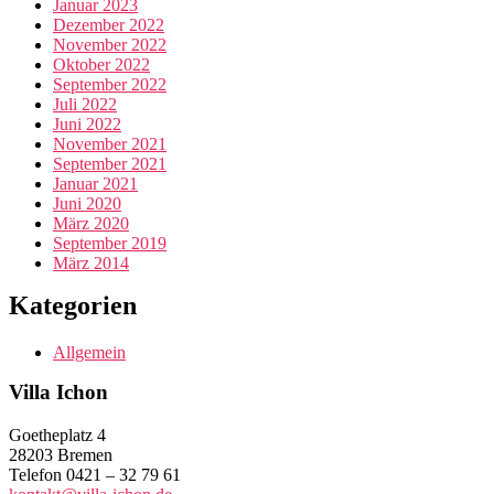
Januar 2023
Dezember 2022
November 2022
Oktober 2022
September 2022
Juli 2022
Juni 2022
November 2021
September 2021
Januar 2021
Juni 2020
März 2020
September 2019
März 2014
Kategorien
Allgemein
Villa Ichon
Goetheplatz 4
28203 Bremen
Telefon 0421 – 32 79 61