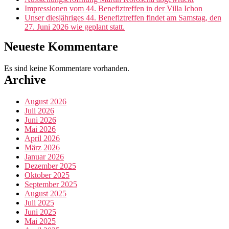
Impressionen vom 44. Benefiztreffen in der Villa Ichon
Unser diesjähriges 44. Benefiztreffen findet am Samstag, den
27. Juni 2026 wie geplant statt.
Neueste Kommentare
Es sind keine Kommentare vorhanden.
Archive
August 2026
Juli 2026
Juni 2026
Mai 2026
April 2026
März 2026
Januar 2026
Dezember 2025
Oktober 2025
September 2025
August 2025
Juli 2025
Juni 2025
Mai 2025