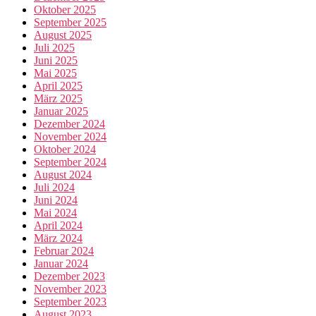
Oktober 2025
September 2025
August 2025
Juli 2025
Juni 2025
Mai 2025
April 2025
März 2025
Januar 2025
Dezember 2024
November 2024
Oktober 2024
September 2024
August 2024
Juli 2024
Juni 2024
Mai 2024
April 2024
März 2024
Februar 2024
Januar 2024
Dezember 2023
November 2023
September 2023
August 2023