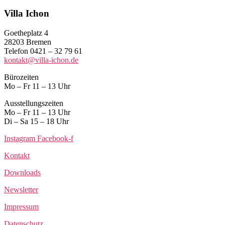
Villa Ichon
Goetheplatz 4
28203 Bremen
Telefon 0421 – 32 79 61
kontakt@villa-ichon.de
Bürozeiten
Mo – Fr 11 – 13 Uhr
Ausstellungszeiten
Mo – Fr 11 – 13 Uhr
Di – Sa 15 – 18 Uhr
Instagram
Facebook-f
Kontakt
Downloads
Newsletter
Impressum
Datenschutz