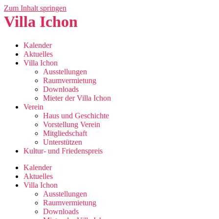
Zum Inhalt springen
Villa Ichon
Kalender
Aktuelles
Villa Ichon
Ausstellungen
Raumvermietung
Downloads
Mieter der Villa Ichon
Verein
Haus und Geschichte
Vorstellung Verein
Mitgliedschaft
Unterstützen
Kultur- und Friedenspreis
Kalender
Aktuelles
Villa Ichon
Ausstellungen
Raumvermietung
Downloads