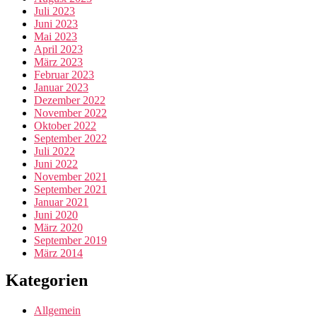
Juli 2023
Juni 2023
Mai 2023
April 2023
März 2023
Februar 2023
Januar 2023
Dezember 2022
November 2022
Oktober 2022
September 2022
Juli 2022
Juni 2022
November 2021
September 2021
Januar 2021
Juni 2020
März 2020
September 2019
März 2014
Kategorien
Allgemein