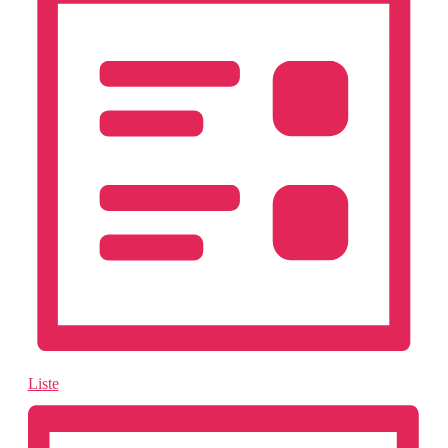
Liste