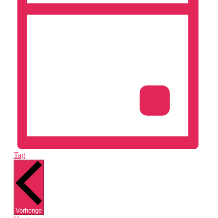
Tag
Veranstaltungen
Vorherige