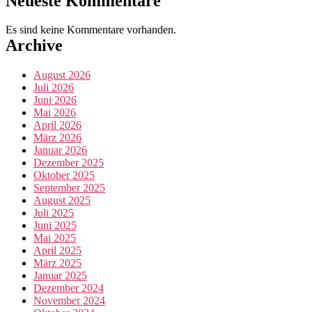
Neueste Kommentare
Es sind keine Kommentare vorhanden.
Archive
August 2026
Juli 2026
Juni 2026
Mai 2026
April 2026
März 2026
Januar 2026
Dezember 2025
Oktober 2025
September 2025
August 2025
Juli 2025
Juni 2025
Mai 2025
April 2025
März 2025
Januar 2025
Dezember 2024
November 2024