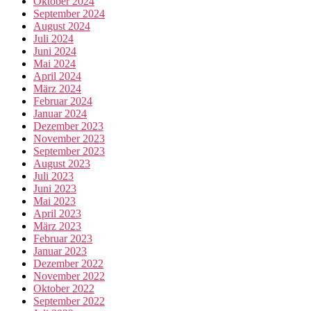
Oktober 2024
September 2024
August 2024
Juli 2024
Juni 2024
Mai 2024
April 2024
März 2024
Februar 2024
Januar 2024
Dezember 2023
November 2023
September 2023
August 2023
Juli 2023
Juni 2023
Mai 2023
April 2023
März 2023
Februar 2023
Januar 2023
Dezember 2022
November 2022
Oktober 2022
September 2022