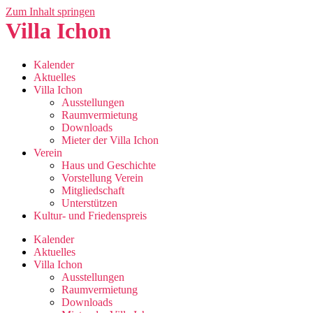
Zum Inhalt springen
Villa Ichon
Kalender
Aktuelles
Villa Ichon
Ausstellungen
Raumvermietung
Downloads
Mieter der Villa Ichon
Verein
Haus und Geschichte
Vorstellung Verein
Mitgliedschaft
Unterstützen
Kultur- und Friedenspreis
Kalender
Aktuelles
Villa Ichon
Ausstellungen
Raumvermietung
Downloads