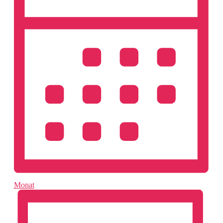
Monat