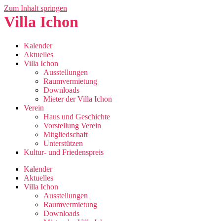
Zum Inhalt springen
Villa Ichon
Kalender
Aktuelles
Villa Ichon
Ausstellungen
Raumvermietung
Downloads
Mieter der Villa Ichon
Verein
Haus und Geschichte
Vorstellung Verein
Mitgliedschaft
Unterstützen
Kultur- und Friedenspreis
Kalender
Aktuelles
Villa Ichon
Ausstellungen
Raumvermietung
Downloads