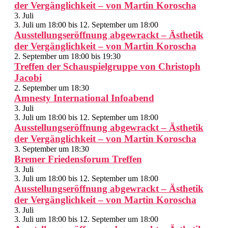
der Vergänglichkeit – von Martin Koroscha
3. Juli
3. Juli um 18:00
bis
12. September um 18:00
Ausstellungseröffnung abgewrackt – Ästhetik
der Vergänglichkeit – von Martin Koroscha
2. September um 18:00
bis
19:30
Treffen der Schauspielgruppe von Christoph
Jacobi
2. September um 18:30
Amnesty International Infoabend
3. Juli
3. Juli um 18:00
bis
12. September um 18:00
Ausstellungseröffnung abgewrackt – Ästhetik
der Vergänglichkeit – von Martin Koroscha
3. September um 18:30
Bremer Friedensforum Treffen
3. Juli
3. Juli um 18:00
bis
12. September um 18:00
Ausstellungseröffnung abgewrackt – Ästhetik
der Vergänglichkeit – von Martin Koroscha
3. Juli
3. Juli um 18:00
bis
12. September um 18:00