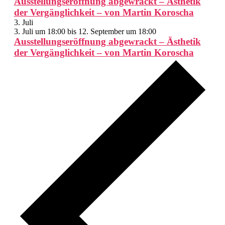
Ausstellungseröffnung abgewrackt – Ästhetik
der Vergänglichkeit – von Martin Koroscha
3. Juli
3. Juli um 18:00
bis
12. September um 18:00
Ausstellungseröffnung abgewrackt – Ästhetik
der Vergänglichkeit – von Martin Koroscha