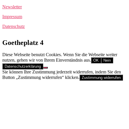
Newsletter
Impressum
Datenschutz
Goetheplatz 4
Diese Webseite benutzt Cookies. Wenn Sie die Webseite weiter
nutzen, gehen wir von Ihrem Einverständnis aus.
OK
Nein
Datenschutzerklärung
Sie können Ihre Zustimmung jederzeit widerrufen, indem Sie den
Button „Zustimmung widerrufen“ klicken.
Zustimmung widerrufen