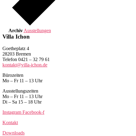
Archiv
Ausstellungen
Villa Ichon
Goetheplatz 4
28203 Bremen
Telefon 0421 – 32 79 61
kontakt@villa-ichon.de
Bürozeiten
Mo – Fr 11 – 13 Uhr
Ausstellungszeiten
Mo – Fr 11 – 13 Uhr
Di – Sa 15 – 18 Uhr
Instagram
Facebook-f
Kontakt
Downloads