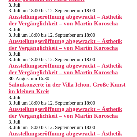
3. Juli
3. Juli um 18:00
bis
12. September um 18:00
Ausstellungseröffnung abgewrackt – Ästhetik
der Vergänglichkeit – von Martin Koroscha
3. Juli
3. Juli um 18:00
bis
12. September um 18:00
Ausstellungseröffnung abgewrackt – Ästhetik
der Vergänglichkeit – von Martin Koroscha
3. Juli
3. Juli um 18:00
bis
12. September um 18:00
Ausstellungseröffnung abgewrackt – Ästhetik
der Vergänglichkeit – von Martin Koroscha
30. August um 16:30
Salonkonzerte in der Villa Ichon. Große Kunst
im kleinen Kreis
3. Juli
3. Juli um 18:00
bis
12. September um 18:00
Ausstellungseröffnung abgewrackt – Ästhetik
der Vergänglichkeit – von Martin Koroscha
3. Juli
3. Juli um 18:00
bis
12. September um 18:00
Ausstellungseröffnung abgewrackt – Ästhetik