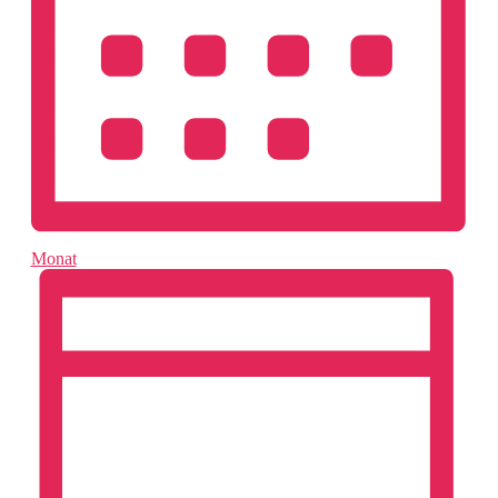
Monat