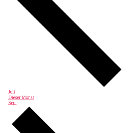
Juli
Dieser Monat
Sep.