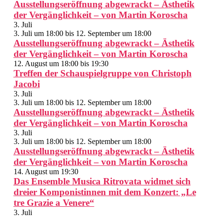
Ausstellungseröffnung abgewrackt – Ästhetik
der Vergänglichkeit – von Martin Koroscha
3. Juli
3. Juli um 18:00
bis
12. September um 18:00
Ausstellungseröffnung abgewrackt – Ästhetik
der Vergänglichkeit – von Martin Koroscha
12. August um 18:00
bis
19:30
Treffen der Schauspielgruppe von Christoph
Jacobi
3. Juli
3. Juli um 18:00
bis
12. September um 18:00
Ausstellungseröffnung abgewrackt – Ästhetik
der Vergänglichkeit – von Martin Koroscha
3. Juli
3. Juli um 18:00
bis
12. September um 18:00
Ausstellungseröffnung abgewrackt – Ästhetik
der Vergänglichkeit – von Martin Koroscha
14. August um 19:30
Das Ensemble Musica Ritrovata widmet sich
dreier Komponistinnen mit dem Konzert: „Le
tre Grazie a Venere“
3. Juli