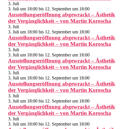
3. Juli
3. Juli um 18:00
bis
12. September um 18:00
Ausstellungseröffnung abgewrackt – Ästhetik
der Vergänglichkeit – von Martin Koroscha
3. Juli
3. Juli um 18:00
bis
12. September um 18:00
Ausstellungseröffnung abgewrackt – Ästhetik
der Vergänglichkeit – von Martin Koroscha
3. Juli
3. Juli um 18:00
bis
12. September um 18:00
Ausstellungseröffnung abgewrackt – Ästhetik
der Vergänglichkeit – von Martin Koroscha
3. Juli
3. Juli um 18:00
bis
12. September um 18:00
Ausstellungseröffnung abgewrackt – Ästhetik
der Vergänglichkeit – von Martin Koroscha
3. Juli
3. Juli um 18:00
bis
12. September um 18:00
Ausstellungseröffnung abgewrackt – Ästhetik
der Vergänglichkeit – von Martin Koroscha
3. Juli
3. Juli um 18:00
bis
12. September um 18:00