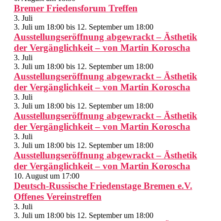
Bremer Friedensforum Treffen
3. Juli
3. Juli um 18:00
bis
12. September um 18:00
Ausstellungseröffnung abgewrackt – Ästhetik
der Vergänglichkeit – von Martin Koroscha
3. Juli
3. Juli um 18:00
bis
12. September um 18:00
Ausstellungseröffnung abgewrackt – Ästhetik
der Vergänglichkeit – von Martin Koroscha
3. Juli
3. Juli um 18:00
bis
12. September um 18:00
Ausstellungseröffnung abgewrackt – Ästhetik
der Vergänglichkeit – von Martin Koroscha
3. Juli
3. Juli um 18:00
bis
12. September um 18:00
Ausstellungseröffnung abgewrackt – Ästhetik
der Vergänglichkeit – von Martin Koroscha
10. August um 17:00
Deutsch-Russische Friedenstage Bremen e.V.
Offenes Vereinstreffen
3. Juli
3. Juli um 18:00
bis
12. September um 18:00