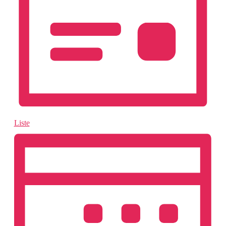
Liste