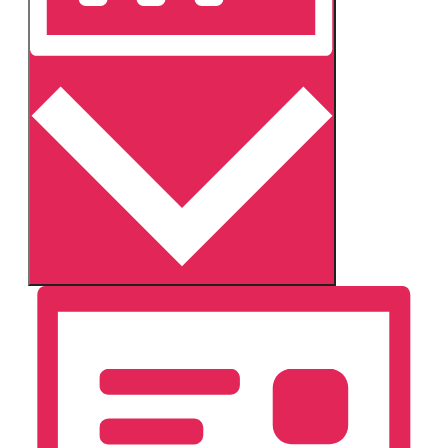
Monat