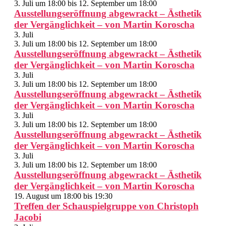
3. Juli um 18:00
bis
12. September um 18:00
Ausstellungseröffnung abgewrackt – Ästhetik
der Vergänglichkeit – von Martin Koroscha
3. Juli
3. Juli um 18:00
bis
12. September um 18:00
Ausstellungseröffnung abgewrackt – Ästhetik
der Vergänglichkeit – von Martin Koroscha
3. Juli
3. Juli um 18:00
bis
12. September um 18:00
Ausstellungseröffnung abgewrackt – Ästhetik
der Vergänglichkeit – von Martin Koroscha
3. Juli
3. Juli um 18:00
bis
12. September um 18:00
Ausstellungseröffnung abgewrackt – Ästhetik
der Vergänglichkeit – von Martin Koroscha
3. Juli
3. Juli um 18:00
bis
12. September um 18:00
Ausstellungseröffnung abgewrackt – Ästhetik
der Vergänglichkeit – von Martin Koroscha
19. August um 18:00
bis
19:30
Treffen der Schauspielgruppe von Christoph
Jacobi