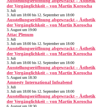
Ausstellungseröffnung abgewrackt – Ästhetik
der Vergänglichkeit – von Martin Koroscha
3. Juli
3. Juli um 18:00
bis
12. September um 18:00
Ausstellungseröffnung abgewrackt – Ästhetik
der Vergänglichkeit – von Martin Koroscha
3. August um 19:00
Attac Plenum
3. Juli
3. Juli um 18:00
bis
12. September um 18:00
Ausstellungseröffnung abgewrackt – Ästhetik
der Vergänglichkeit – von Martin Koroscha
3. Juli
3. Juli um 18:00
bis
12. September um 18:00
Ausstellungseröffnung abgewrackt – Ästhetik
der Vergänglichkeit – von Martin Koroscha
5. August um 18:30
Amnesty International Infoabend
3. Juli
3. Juli um 18:00
bis
12. September um 18:00
Ausstellungseröffnung abgewrackt – Ästhetik
der Vergänglichkeit – von Martin Koroscha
6. August um 18:30