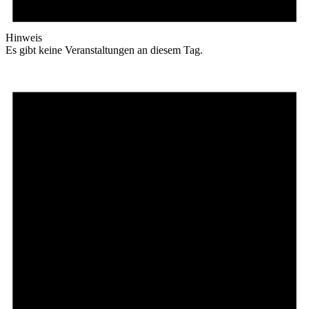
Hinweis
Es gibt keine Veranstaltungen an diesem Tag.