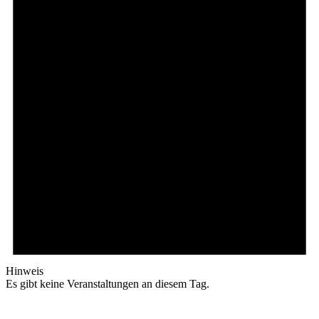
Hinweis
Es gibt keine Veranstaltungen an diesem Tag.