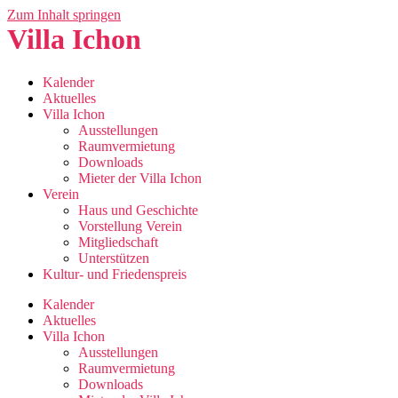
Zum Inhalt springen
Villa Ichon
Kalender
Aktuelles
Villa Ichon
Ausstellungen
Raumvermietung
Downloads
Mieter der Villa Ichon
Verein
Haus und Geschichte
Vorstellung Verein
Mitgliedschaft
Unterstützen
Kultur- und Friedenspreis
Kalender
Aktuelles
Villa Ichon
Ausstellungen
Raumvermietung
Downloads