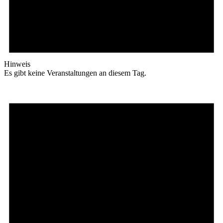
Hinweis
Es gibt keine Veranstaltungen an diesem Tag.