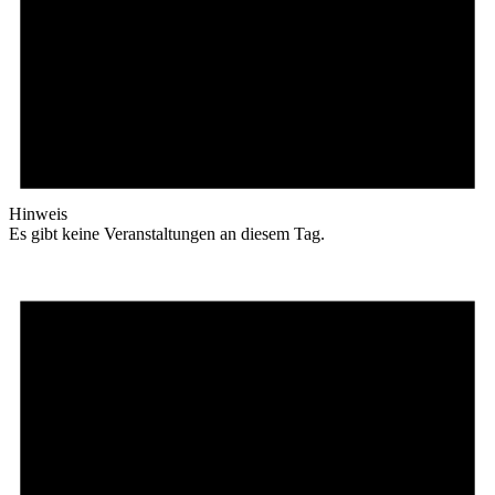
Hinweis
Es gibt keine Veranstaltungen an diesem Tag.