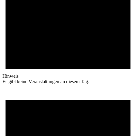
Hinweis
Es gibt keine Veranstaltungen an diesem Tag.