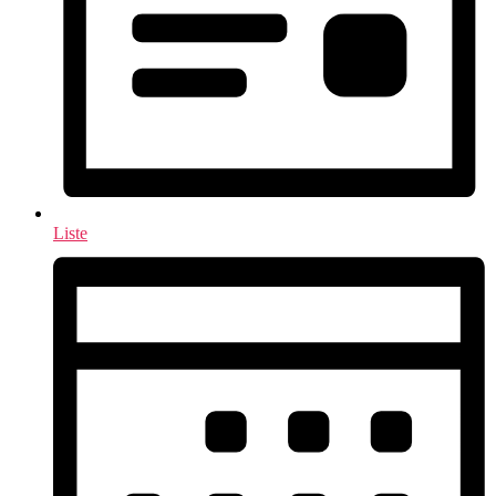
Liste