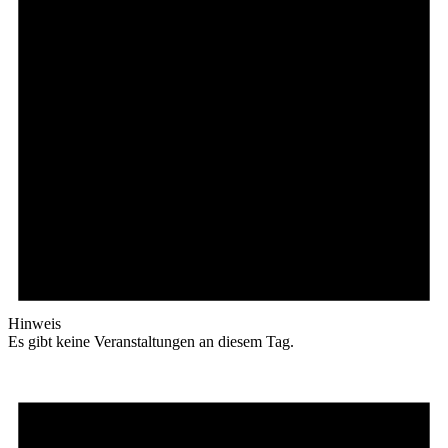
Hinweis
Es gibt keine Veranstaltungen an diesem Tag.