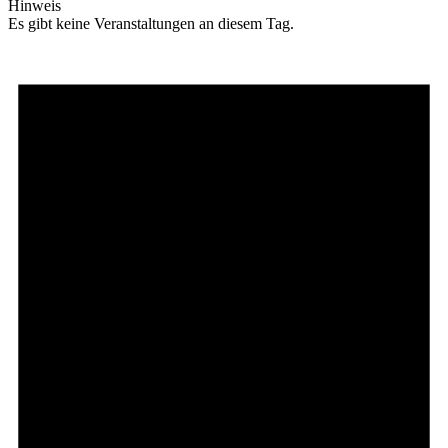
Hinweis
Es gibt keine Veranstaltungen an diesem Tag.