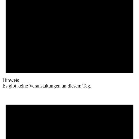
Hinweis
Es gibt keine Veranstaltungen an diesem Tag.