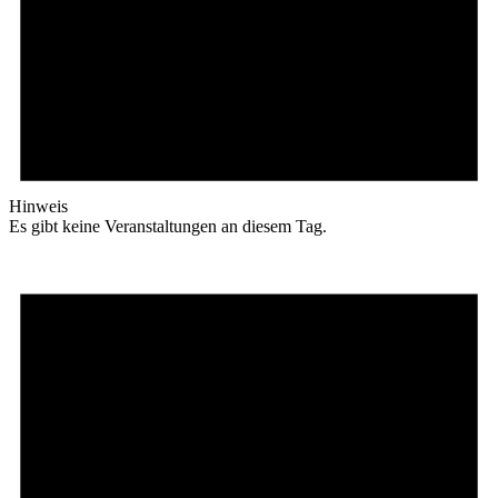
Hinweis
Es gibt keine Veranstaltungen an diesem Tag.