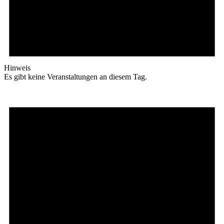
Hinweis
Es gibt keine Veranstaltungen an diesem Tag.