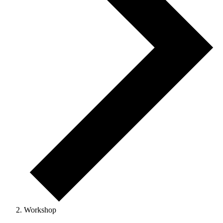
Workshop