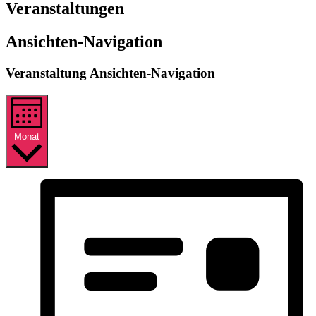
Veranstaltungen
Ansichten-Navigation
Veranstaltung Ansichten-Navigation
Monat