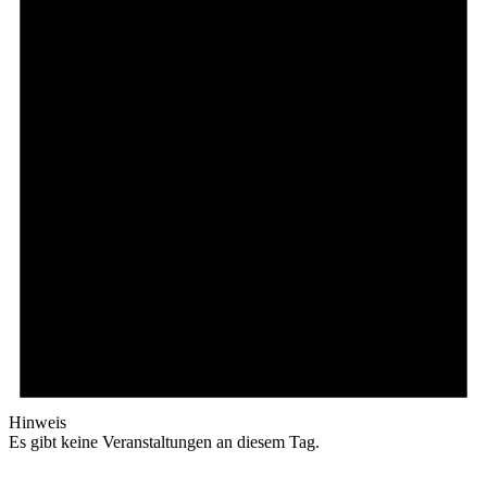
Hinweis
Es gibt keine Veranstaltungen an diesem Tag.