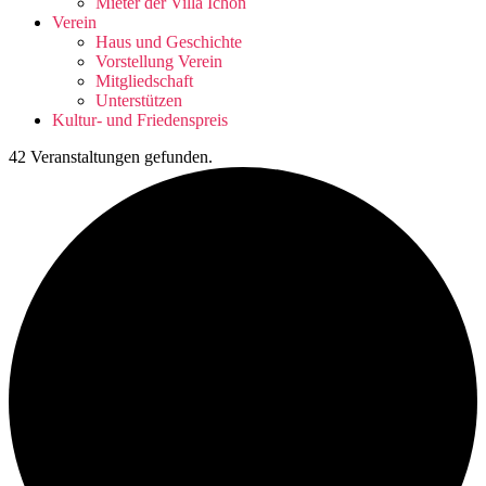
Mieter der Villa Ichon
Verein
Haus und Geschichte
Vorstellung Verein
Mitgliedschaft
Unterstützen
Kultur- und Friedenspreis
42 Veranstaltungen gefunden.