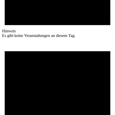
Hinweis
Es gibt keine Veranstaltungen an diesem Tag.