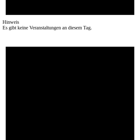
Hinweis
Es gibt keine Veranstaltungen an diesem Tag.