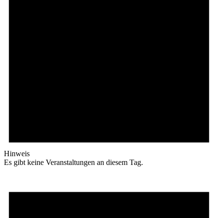
Hinweis
Es gibt keine Veranstaltungen an diesem Tag.