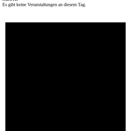
Es gibt keine Veranstaltungen an diesem Tag.