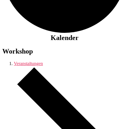
Kalender
Workshop
Veranstaltungen