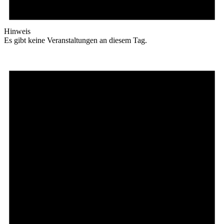
Hinweis
Es gibt keine Veranstaltungen an diesem Tag.