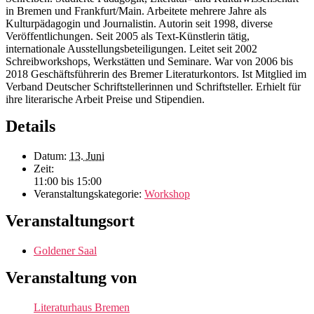
in Bremen und Frankfurt/Main. Arbeitete mehrere Jahre als
Kulturpädagogin und Journalistin. Autorin seit 1998, diverse
Veröffentlichungen. Seit 2005 als Text-Künstlerin tätig,
internationale Ausstellungsbeteiligungen. Leitet seit 2002
Schreibworkshops, Werkstätten und Seminare. War von 2006 bis
2018 Geschäftsführerin des Bremer Literaturkontors. Ist Mitglied im
Verband Deutscher Schriftstellerinnen und Schriftsteller. Erhielt für
ihre literarische Arbeit Preise und Stipendien.
Details
Datum:
13. Juni
Zeit:
11:00 bis 15:00
Veranstaltungskategorie:
Workshop
Veranstaltungsort
Goldener Saal
Veranstaltung von
Literaturhaus Bremen