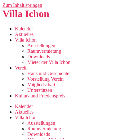
Zum Inhalt springen
Villa Ichon
Kalender
Aktuelles
Villa Ichon
Ausstellungen
Raumvermietung
Downloads
Mieter der Villa Ichon
Verein
Haus und Geschichte
Vorstellung Verein
Mitgliedschaft
Unterstützen
Kultur- und Friedenspreis
Kalender
Aktuelles
Villa Ichon
Ausstellungen
Raumvermietung
Downloads