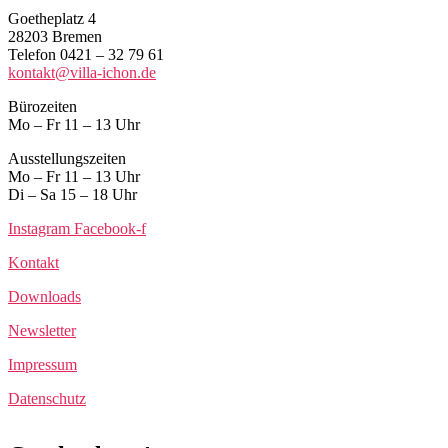
Goetheplatz 4
28203 Bremen
Telefon 0421 – 32 79 61
kontakt@villa-ichon.de
Bürozeiten
Mo – Fr 11 – 13 Uhr
Ausstellungszeiten
Mo – Fr 11 – 13 Uhr
Di – Sa 15 – 18 Uhr
Instagram
Facebook-f
Kontakt
Downloads
Newsletter
Impressum
Datenschutz