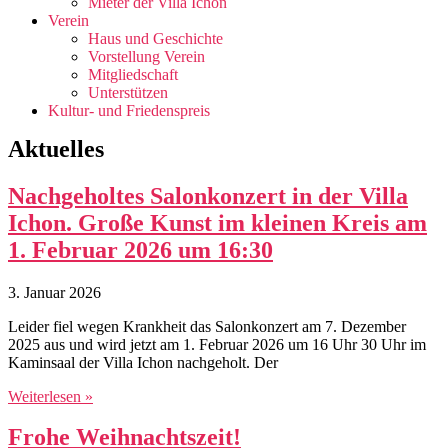
Mieter der Villa Ichon
Verein
Haus und Geschichte
Vorstellung Verein
Mitgliedschaft
Unterstützen
Kultur- und Friedenspreis
Aktuelles
Nachgeholtes Salonkonzert in der Villa
Ichon. Große Kunst im kleinen Kreis am
1. Februar 2026 um 16:30
3. Januar 2026
Leider fiel wegen Krankheit das Salonkonzert am 7. Dezember
2025 aus und wird jetzt am 1. Februar 2026 um 16 Uhr 30 Uhr im
Kaminsaal der Villa Ichon nachgeholt. Der
Weiterlesen »
Frohe Weihnachtszeit!