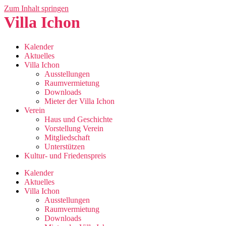
Zum Inhalt springen
Villa Ichon
Kalender
Aktuelles
Villa Ichon
Ausstellungen
Raumvermietung
Downloads
Mieter der Villa Ichon
Verein
Haus und Geschichte
Vorstellung Verein
Mitgliedschaft
Unterstützen
Kultur- und Friedenspreis
Kalender
Aktuelles
Villa Ichon
Ausstellungen
Raumvermietung
Downloads