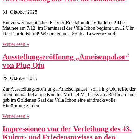
31. Oktober 2025
Ein vorweihnachtliches Klavier-Recital in der Villa Ichon! Die
Matinee am 7.12. im Kaminsaal der Villa Ichon beginnt um 12 Uhr.
Der Eintritt ist frei! Wir freuen uns, Sophia Lewerenz und
Weiterlesen »
Ausstellungseröffnung „Ameisenpalast“
von Ping Qiu
29. Oktober 2025
Zur Ausstellungseröffnung „Ameisenpalast“ von Ping Qiu reiste der
international bekannte Kurator Michael M. Thoss aus Berlin an und
gab im Goldenen Saal der Villa Ichon eine eindrucksvolle
Einführung zu den
Weiterlesen »
Impressionen von der Verleihung des 43.
Kultur- und Friedenspreises an den