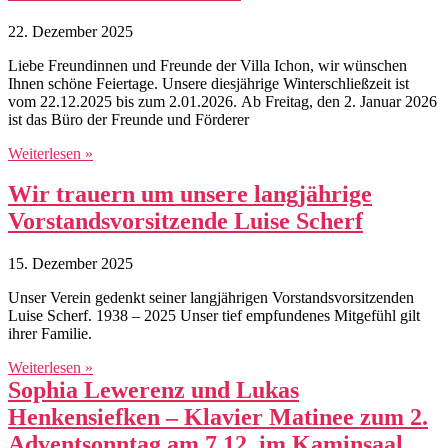
22. Dezember 2025
Liebe Freundinnen und Freunde der Villa Ichon, wir wünschen
Ihnen schöne Feiertage. Unsere diesjährige Winterschließzeit ist
vom 22.12.2025 bis zum 2.01.2026. Ab Freitag, den 2. Januar 2026
ist das Büro der Freunde und Förderer
Weiterlesen »
Wir trauern um unsere langjährige
Vorstandsvorsitzende Luise Scherf
15. Dezember 2025
Unser Verein gedenkt seiner langjährigen Vorstandsvorsitzenden
Luise Scherf. 1938 – 2025 Unser tief empfundenes Mitgefühl gilt
ihrer Familie.
Weiterlesen »
Sophia Lewerenz und Lukas
Henkensiefken – Klavier Matinee zum 2.
Adventsonntag am 7.12. im Kaminsaal