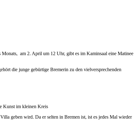
es Monats, am 2. April um 12 Uhr, gibt es im Kaminsaal eine Matinee
gehört die junge gebürtige Bremerin zu den vielversprechenden
e Kunst im kleinen Kreis
illa geben wird. Da er selten in Bremen ist, ist es jedes Mal wieder