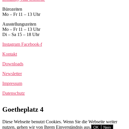
Bürozeiten
Mo – Fr 11 – 13 Uhr
Ausstellungszeiten
Mo – Fr 11 – 13 Uhr
Di – Sa 15 – 18 Uhr
Instagram
Facebook-f
Kontakt
Downloads
Newsletter
Impressum
Datenschutz
Goetheplatz 4
Diese Webseite benutzt Cookies. Wenn Sie die Webseite weiter
nutzen, gehen wir von Ihrem Einverständnis aus.
OK
Nein