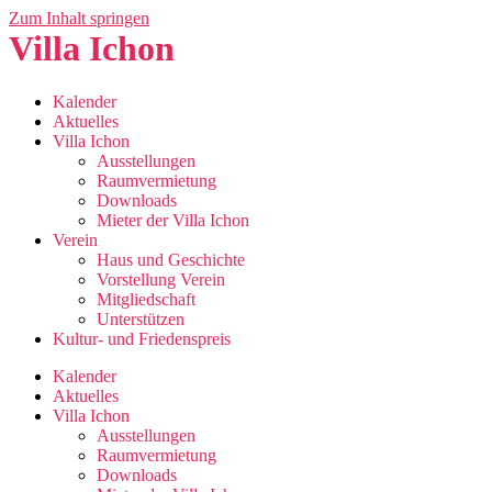
Zum Inhalt springen
Villa Ichon
Kalender
Aktuelles
Villa Ichon
Ausstellungen
Raumvermietung
Downloads
Mieter der Villa Ichon
Verein
Haus und Geschichte
Vorstellung Verein
Mitgliedschaft
Unterstützen
Kultur- und Friedenspreis
Kalender
Aktuelles
Villa Ichon
Ausstellungen
Raumvermietung
Downloads