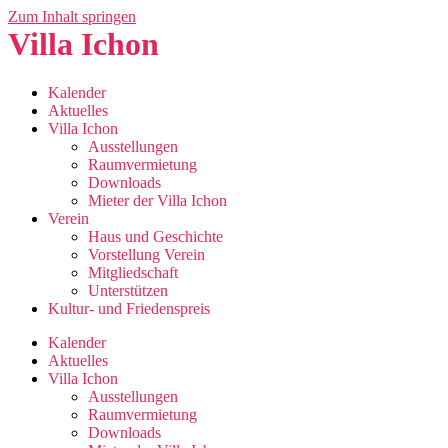
Zum Inhalt springen
Villa Ichon
Kalender
Aktuelles
Villa Ichon
Ausstellungen
Raumvermietung
Downloads
Mieter der Villa Ichon
Verein
Haus und Geschichte
Vorstellung Verein
Mitgliedschaft
Unterstützen
Kultur- und Friedenspreis
Kalender
Aktuelles
Villa Ichon
Ausstellungen
Raumvermietung
Downloads