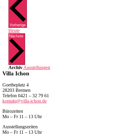
Veranstaltungen
Vorherige
Heute
Veranstaltungen
Nächste
Archiv
Ausstellungen
Villa Ichon
Goetheplatz 4
28203 Bremen
Telefon 0421 – 32 79 61
kontakt@villa-ichon.de
Bürozeiten
Mo – Fr 11 – 13 Uhr
Ausstellungszeiten
Mo – Fr 11 – 13 Uhr