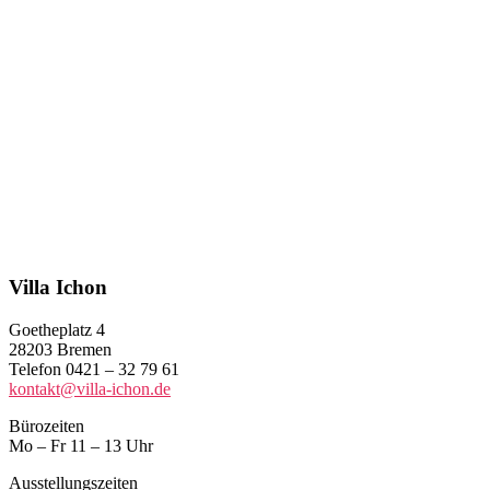
Villa Ichon
Goetheplatz 4
28203 Bremen
Telefon 0421 – 32 79 61
kontakt@villa-ichon.de
Bürozeiten
Mo – Fr 11 – 13 Uhr
Ausstellungszeiten