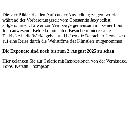
Die vier Bilder, die den Aufbau der Ausstellung zeigen, wurden
während der Vorbereitungszeit vom Constantin Jaxy selbst
aufgenommen. Er war zur Vernissage gemeinsam mit seiner Frau
Jutta anwesend. Beide konnten den Besuchern interessante
Einblicke in die Werke geben und haben die Betrachter thematisch
auf eine Reise durch die Weltströme des Künstlers mitgenommen.
Die Exponate sind noch bis zum 2. August 2025 zu sehen.
Hier gelangen Sie zur Galerie mit Impressionen von der Vernissage.
Fotos: Kerstin Thompson