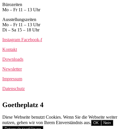
Bürozeiten
Mo – Fr 11 – 13 Uhr
Ausstellungszeiten
Mo – Fr 11 – 13 Uhr
Di – Sa 15 – 18 Uhr
Instagram
Facebook-f
Kontakt
Downloads
Newsletter
Impressum
Datenschutz
Goetheplatz 4
Diese Webseite benutzt Cookies. Wenn Sie die Webseite weiter
nutzen, gehen wir von Ihrem Einverständnis aus.
OK
Nein
Datenschutzerklärung