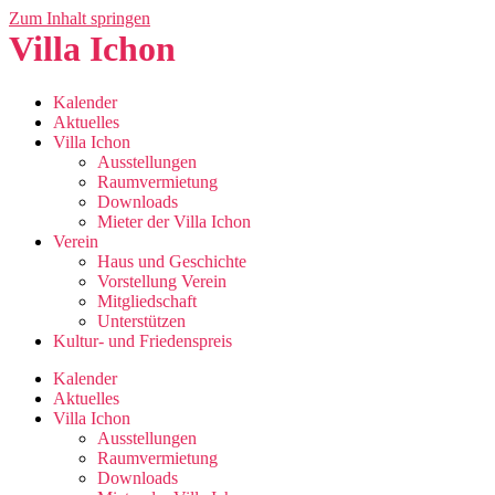
Zum Inhalt springen
Villa Ichon
Kalender
Aktuelles
Villa Ichon
Ausstellungen
Raumvermietung
Downloads
Mieter der Villa Ichon
Verein
Haus und Geschichte
Vorstellung Verein
Mitgliedschaft
Unterstützen
Kultur- und Friedenspreis
Kalender
Aktuelles
Villa Ichon
Ausstellungen
Raumvermietung
Downloads