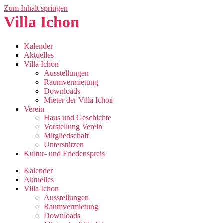
Zum Inhalt springen
Villa Ichon
Kalender
Aktuelles
Villa Ichon
Ausstellungen
Raumvermietung
Downloads
Mieter der Villa Ichon
Verein
Haus und Geschichte
Vorstellung Verein
Mitgliedschaft
Unterstützen
Kultur- und Friedenspreis
Kalender
Aktuelles
Villa Ichon
Ausstellungen
Raumvermietung
Downloads