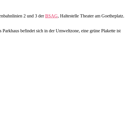
ßenbahnlinien 2 und 3 der
BSAG
, Haltestelle Theater am Goetheplatz.
Parkhaus befindet sich in der Umweltzone, eine grüne Plakette ist