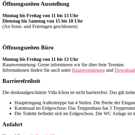
Öffnungszeiten Ausstellung
Montag bis Freitag von 11 bis 13 Uhr
Dienstag bis Samstag von 15 bis 18 Uhr
(An Sonn- und Feiertagen geschlossen)
Öffnungszeiten Büro
Montag bis Freitag von 11 bis 13 Uhr
Raumvermietung: Gerne informieren wir Sie über freie Termine.
Informationen finden Sie auch unter
Raumvermietung
und
Download
Barrierefreiheit
Die denkmalgeschützte Villa Ichon ist nicht barrierefrei. Das gilt ins
Haupteingang Außentreppe hat 4 Stufen. Die Breite der Eingang
Kaminsaal im Erdgeschoss: Das Treppenhaus hat 3 Treppenstuf
Die Toilette befindet sich im Erdgeschoss. Die WC Anlage ist ni
Anfahrt