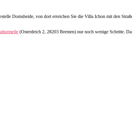
stelle Domsheide, von dort erreichen Sie die Villa Ichon mit den Stra
ulturmeile
(Osterdeich 2, 28203 Bremen) nur noch wenige Schritte. Das 