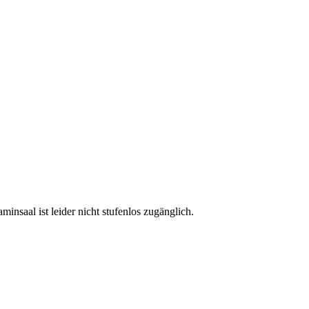
minsaal ist leider nicht stufenlos zugänglich.