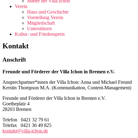
Mieter der Villa Ichon
Verein
Haus und Geschichte
Vorstellung Verein
Mitgliedschaft
Unterstützen
Kultur- und Friedenspreis
Kontakt
Anschrift
Freunde und Förderer der Villa Ichon in Bremen e.V.
Ansprechpartner*innen der Villa Ichon: Anna und Michael Freund
Kerstin Thompson M.A. (Kommunikation, Content-Management)
Freunde und Förderer der Villa Ichon in Bremen e.V.
Goetheplatz 4
28203 Bremen
Telefon 0421 32 79 61
Telefax 0421 36 49 825
kontakt@villa-ichon.de