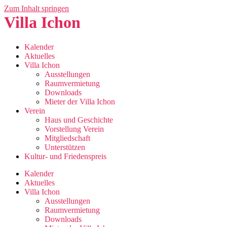
Zum Inhalt springen
Villa Ichon
Kalender
Aktuelles
Villa Ichon
Ausstellungen
Raumvermietung
Downloads
Mieter der Villa Ichon
Verein
Haus und Geschichte
Vorstellung Verein
Mitgliedschaft
Unterstützen
Kultur- und Friedenspreis
Kalender
Aktuelles
Villa Ichon
Ausstellungen
Raumvermietung
Downloads