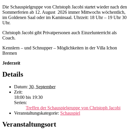
Die Schauspielgruppe von Christoph Jacobi startet wieder nach den
Sommerferien ab 12. August 2026 immer Mittwochs wöchentlich,
im Goldenen Saal oder im Kaminsaal. Uhrzeit: 18 Uhr – 19 Uhr 30
Uhr.
Christoph Jacobi gibt Privatpersonen auch Einzelunterricht als
Coach.
Kennlern – und Schnupper – Möglichkeiten in der Villa Ichon
Bremen
Jederzeit
Details
Datum:
30. September
Zeit:
18:00 bis 19:30
Serien:
Treffen der Schauspielgruppe von Christoph Jacobi
Veranstaltungskategorie:
Schauspiel
Veranstaltungsort