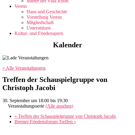
Mieter der Villa Ichon
Verein
Haus und Geschichte
Vorstellung Verein
Mitgliedschaft
Unterstützen
Kultur- und Friedenspreis
Kalender
« Alle Veranstaltungen
Treffen der Schauspielgruppe von
Christoph Jacobi
30. September um 18:00
bis
19:30
Veranstaltungsserie
(Alle ansehen)
«
Treffen der Schauspielgruppe von Christoph Jacobi
Bremer Friedensforum Treffen
»