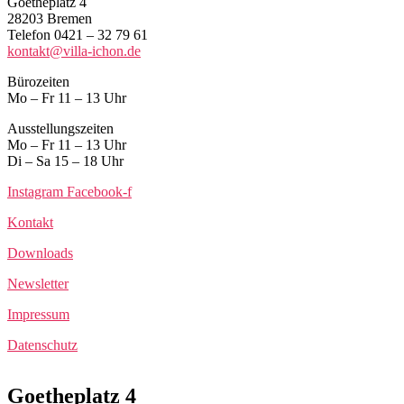
Goetheplatz 4
28203 Bremen
Telefon 0421 – 32 79 61
kontakt@villa-ichon.de
Bürozeiten
Mo – Fr 11 – 13 Uhr
Ausstellungszeiten
Mo – Fr 11 – 13 Uhr
Di – Sa 15 – 18 Uhr
Instagram
Facebook-f
Kontakt
Downloads
Newsletter
Impressum
Datenschutz
Goetheplatz 4