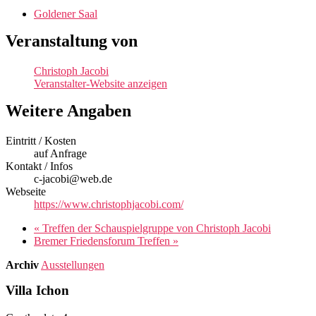
Goldener Saal
Veranstaltung von
Christoph Jacobi
Veranstalter-Website anzeigen
Weitere Angaben
Eintritt / Kosten
auf Anfrage
Kontakt / Infos
c-jacobi@web.de
Webseite
https://www.christophjacobi.com/
«
Treffen der Schauspielgruppe von Christoph Jacobi
Bremer Friedensforum Treffen
»
Archiv
Ausstellungen
Villa Ichon