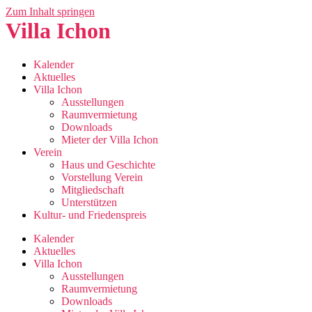
Zum Inhalt springen
Villa Ichon
Kalender
Aktuelles
Villa Ichon
Ausstellungen
Raumvermietung
Downloads
Mieter der Villa Ichon
Verein
Haus und Geschichte
Vorstellung Verein
Mitgliedschaft
Unterstützen
Kultur- und Friedenspreis
Kalender
Aktuelles
Villa Ichon
Ausstellungen
Raumvermietung
Downloads