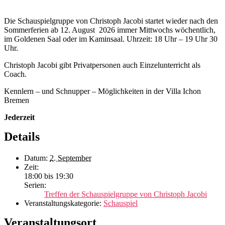
Die Schauspielgruppe von Christoph Jacobi startet wieder nach den
Sommerferien ab 12. August 2026 immer Mittwochs wöchentlich,
im Goldenen Saal oder im Kaminsaal. Uhrzeit: 18 Uhr – 19 Uhr 30
Uhr.
Christoph Jacobi gibt Privatpersonen auch Einzelunterricht als
Coach.
Kennlern – und Schnupper – Möglichkeiten in der Villa Ichon
Bremen
Jederzeit
Details
Datum:
2. September
Zeit:
18:00 bis 19:30
Serien:
Treffen der Schauspielgruppe von Christoph Jacobi
Veranstaltungskategorie:
Schauspiel
Veranstaltungsort