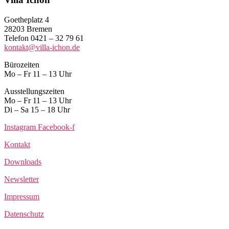
Goetheplatz 4
28203 Bremen
Telefon 0421 – 32 79 61
kontakt@villa-ichon.de
Bürozeiten
Mo – Fr 11 – 13 Uhr
Ausstellungszeiten
Mo – Fr 11 – 13 Uhr
Di – Sa 15 – 18 Uhr
Instagram
Facebook-f
Kontakt
Downloads
Newsletter
Impressum
Datenschutz