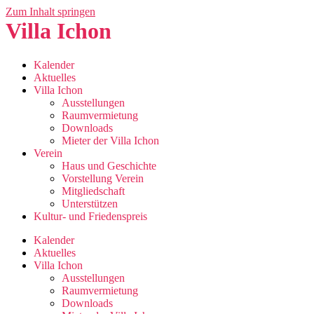
Zum Inhalt springen
Villa Ichon
Kalender
Aktuelles
Villa Ichon
Ausstellungen
Raumvermietung
Downloads
Mieter der Villa Ichon
Verein
Haus und Geschichte
Vorstellung Verein
Mitgliedschaft
Unterstützen
Kultur- und Friedenspreis
Kalender
Aktuelles
Villa Ichon
Ausstellungen
Raumvermietung
Downloads