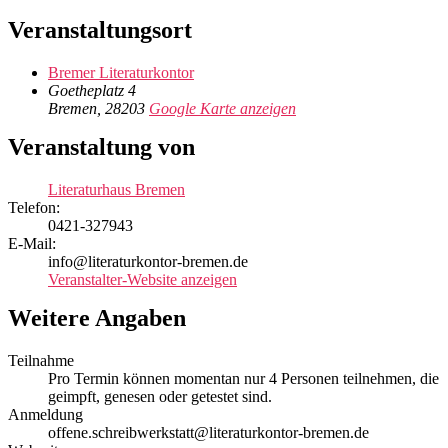
Veranstaltungsort
Bremer Literaturkontor
Goetheplatz 4
Bremen
,
28203
Google Karte anzeigen
Veranstaltung von
Literaturhaus Bremen
Telefon:
0421-327943
E-Mail:
info@literaturkontor-bremen.de
Veranstalter-Website anzeigen
Weitere Angaben
Teilnahme
Pro Termin können momentan nur 4 Personen teilnehmen, die
geimpft, genesen oder getestet sind.
Anmeldung
offene.schreibwerkstatt@literaturkontor-bremen.de