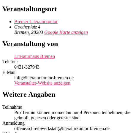
Veranstaltungsort
Bremer Literaturkontor
Goetheplatz 4
Bremen
,
28203
Google Karte anzeigen
Veranstaltung von
Literaturhaus Bremen
Telefon:
0421-327943
E-Mail:
info@literaturkontor-bremen.de
Veranstalter-Website anzeigen
Weitere Angaben
Teilnahme
Pro Termin können momentan nur 4 Personen teilnehmen, die
geimpft, genesen oder getestet sind.
Anmeldung
offene.schreibwerkstatt@literaturkontor-bremen.de