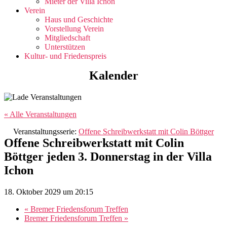
Mieter der Villa Ichon
Verein
Haus und Geschichte
Vorstellung Verein
Mitgliedschaft
Unterstützen
Kultur- und Friedenspreis
Kalender
« Alle Veranstaltungen
Veranstaltungsserie:
Offene Schreibwerkstatt mit Colin Böttger
Offene Schreibwerkstatt mit Colin
Böttger jeden 3. Donnerstag in der Villa
Ichon
18. Oktober 2029 um 20:15
«
Bremer Friedensforum Treffen
Bremer Friedensforum Treffen
»