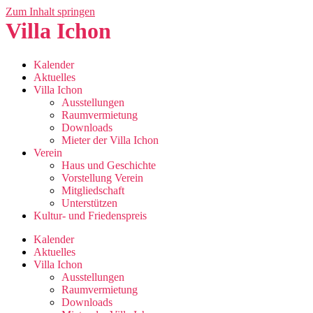
Zum Inhalt springen
Villa Ichon
Kalender
Aktuelles
Villa Ichon
Ausstellungen
Raumvermietung
Downloads
Mieter der Villa Ichon
Verein
Haus und Geschichte
Vorstellung Verein
Mitgliedschaft
Unterstützen
Kultur- und Friedenspreis
Kalender
Aktuelles
Villa Ichon
Ausstellungen
Raumvermietung
Downloads