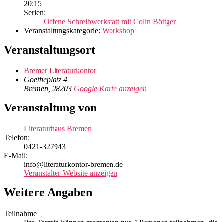
20:15
Serien:
Offene Schreibwerkstatt mit Colin Böttger
Veranstaltungskategorie:
Workshop
Veranstaltungsort
Bremer Literaturkontor
Goetheplatz 4
Bremen
,
28203
Google Karte anzeigen
Veranstaltung von
Literaturhaus Bremen
Telefon:
0421-327943
E-Mail:
info@literaturkontor-bremen.de
Veranstalter-Website anzeigen
Weitere Angaben
Teilnahme