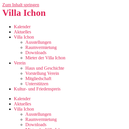
Zum Inhalt springen
Villa Ichon
Kalender
Aktuelles
Villa Ichon
Ausstellungen
Raumvermietung
Downloads
Mieter der Villa Ichon
Verein
Haus und Geschichte
Vorstellung Verein
Mitgliedschaft
Unterstützen
Kultur- und Friedenspreis
Kalender
Aktuelles
Villa Ichon
Ausstellungen
Raumvermietung
Downloads