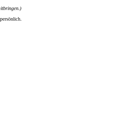
tbringen.)
 persönlich.