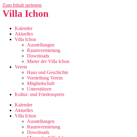
Zum Inhalt springen
Villa Ichon
Kalender
Aktuelles
Villa Ichon
Ausstellungen
Raumvermietung
Downloads
Mieter der Villa Ichon
Verein
Haus und Geschichte
Vorstellung Verein
Mitgliedschaft
Unterstützen
Kultur- und Friedenspreis
Kalender
Aktuelles
Villa Ichon
Ausstellungen
Raumvermietung
Downloads