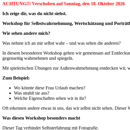
ACHTUNG!!! Verschoben auf Sonntag, den 18. Oktober 2026
Ich zeige dir, was du nicht siehst.
Workshop für Selbstwahrnehmung, Wertschätzung und Porträtf
Wie sehen andere mich?
Was nehme ich an mir selbst wahr – und was sehen die anderen?
In diesem besonderen Workshop gehen wir gemeinsam auf Entdeckungsr
gegenseitig wahrnehmen und spiegeln.
Mit spielerischen Übungen zur Außenwahrnehmung entdecken wir, wel
Zum Beispiel:
Wo könnte diese Frau Urlaub machen?
Was strahlt sie aus?
Welche Eigenschaften sehen wir in ihr?
Oft erkennen andere etwas in uns, das wir selbst nicht sehen. Dieser
Was diesen Workshop besonders macht
Dieser Tag verbindet Selbsterfahrung mit Fotografie.