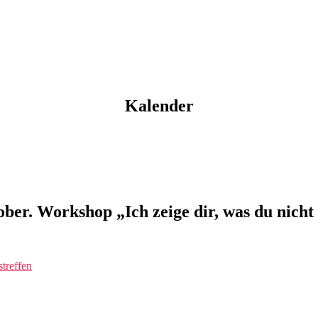
Kalender
r. Workshop „Ich zeige dir, was du nicht 
treffen