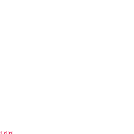
treffen