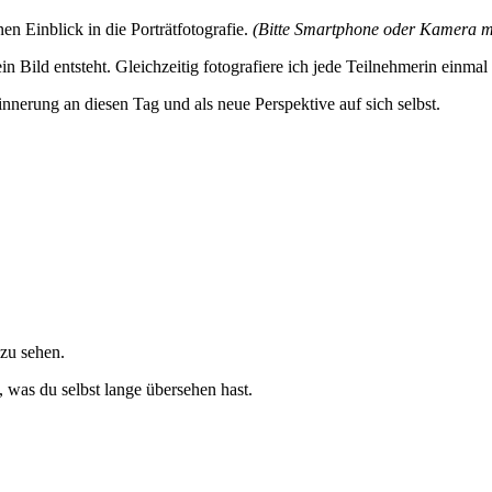
en Einblick in die Porträtfotografie.
(Bitte Smartphone oder Kamera mi
n Bild entsteht. Gleichzeitig fotografiere ich jede Teilnehmerin einmal
innerung an diesen Tag und als neue Perspektive auf sich selbst.
 zu sehen.
 was du selbst lange übersehen hast.