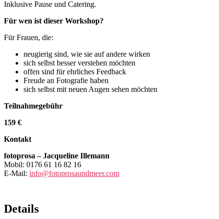
Inklusive Pause und Catering.
Für wen ist dieser Workshop?
Für Frauen, die:
neugierig sind, wie sie auf andere wirken
sich selbst besser verstehen möchten
offen sind für ehrliches Feedback
Freude an Fotografie haben
sich selbst mit neuen Augen sehen möchten
Teilnahmegebühr
159 €
Kontakt
fotoprosa – Jacqueline Illemann
Mobil: 0176 61 16 82 16
E-Mail:
info@fotoprosaundmeer.com
Details