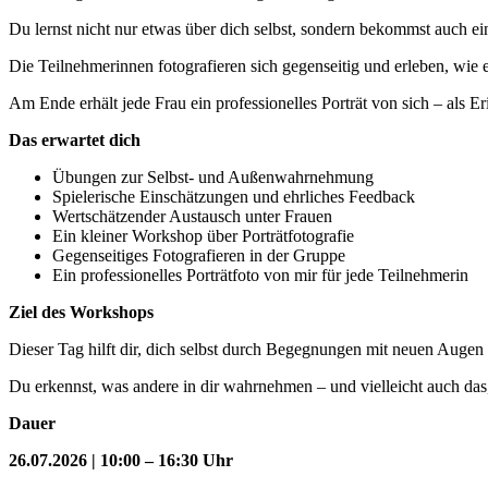
Du lernst nicht nur etwas über dich selbst, sondern bekommst auch ein
Die Teilnehmerinnen fotografieren sich gegenseitig und erleben, wie ei
Am Ende erhält jede Frau ein professionelles Porträt von sich – als Er
Das erwartet dich
Übungen zur Selbst- und Außenwahrnehmung
Spielerische Einschätzungen und ehrliches Feedback
Wertschätzender Austausch unter Frauen
Ein kleiner Workshop über Porträtfotografie
Gegenseitiges Fotografieren in der Gruppe
Ein professionelles Porträtfoto von mir für jede Teilnehmerin
Ziel des Workshops
Dieser Tag hilft dir, dich selbst durch Begegnungen mit neuen Augen
Du erkennst, was andere in dir wahrnehmen – und vielleicht auch das,
Dauer
26.07.2026 | 10:00 – 16:30 Uhr