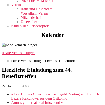
Mieter der Villa Ichon
Verein
Haus und Geschichte
Vorstellung Verein
Mitgliedschaft
Unterstützen
Kultur- und Friedenspreis
Kalender
« Alle Veranstaltungen
Diese Veranstaltung hat bereits stattgefunden.
Herzliche Einladung zum 44.
Benefiztreffen
27. Juni um 14:00
«
Frieden, wo Gewalt den Ton angibt. Vortrag von Prof. Dr.
Lazare Rukundwa aus dem Ostkongo
Amnesty International Infoabend
»