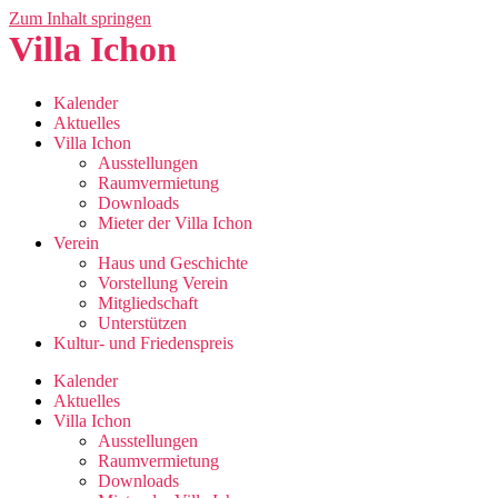
Zum Inhalt springen
Villa Ichon
Kalender
Aktuelles
Villa Ichon
Ausstellungen
Raumvermietung
Downloads
Mieter der Villa Ichon
Verein
Haus und Geschichte
Vorstellung Verein
Mitgliedschaft
Unterstützen
Kultur- und Friedenspreis
Kalender
Aktuelles
Villa Ichon
Ausstellungen
Raumvermietung
Downloads