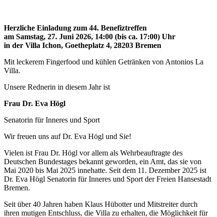
Herzliche Einladung zum 44. Benefiztreffen
am Samstag, 27. Juni 2026, 14:00 (bis ca. 17:00) Uhr
in der Villa Ichon, Goetheplatz 4, 28203 Bremen
Mit leckerem Fingerfood und kühlen Getränken von Antonios La
Villa.
Unsere Rednerin in diesem Jahr ist
Frau Dr. Eva Högl
Senatorin für Inneres und Sport
Wir freuen uns auf Dr. Eva Högl und Sie!
Vielen ist Frau Dr. Högl vor allem als Wehrbeauftragte des
Deutschen Bundestages bekannt geworden, ein Amt, das sie von
Mai 2020 bis Mai 2025 innehatte. Seit dem 11. Dezember 2025 ist
Dr. Eva Högl Senatorin für Inneres und Sport der Freien Hansestadt
Bremen.
Seit über 40 Jahren haben Klaus Hübotter und Mitstreiter durch
ihren mutigen Entschluss, die Villa zu erhalten, die Möglichkeit für