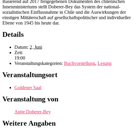
Basierend auf 2017 freigegebenen Dokumenten des chilenischen
Innenministeriums stellt Doberer-Bey das System der national-
sozialistischen Einflussnahme in Chile und die Auswirkungen der
einstigen Mittäterschaft auf gesellschaftspolitischer und individueller
Ebene von 1945 bis heute dar.
Details
Datum:
2. Juni
Zeit:
19:00
Veranstaltungskategorien:
Buchvorstellung
,
Lesung
Veranstaltungsort
Goldener Saal
Veranstaltung von
Antje Doberer-Bey
Weitere Angaben