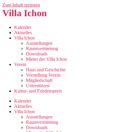
Zum Inhalt springen
Villa Ichon
Kalender
Aktuelles
Villa Ichon
Ausstellungen
Raumvermietung
Downloads
Mieter der Villa Ichon
Verein
Haus und Geschichte
Vorstellung Verein
Mitgliedschaft
Unterstützen
Kultur- und Friedenspreis
Kalender
Aktuelles
Villa Ichon
Ausstellungen
Raumvermietung
Downloads