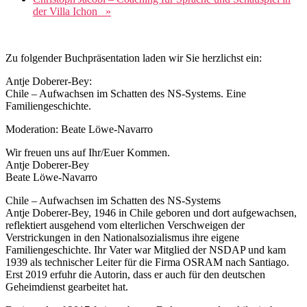
der Villa Ichon
»
Zu folgender Buchpräsentation laden wir Sie herzlichst ein:
Antje Doberer-Bey:
Chile – Aufwachsen im Schatten des NS-Systems. Eine
Familiengeschichte.
Moderation: Beate Löwe-Navarro
Wir freuen uns auf Ihr/Euer Kommen.
Antje Doberer-Bey
Beate Löwe-Navarro
Chile – Aufwachsen im Schatten des NS-Systems
Antje Doberer-Bey, 1946 in Chile geboren und dort aufgewachsen,
reflektiert ausgehend vom elterlichen Verschweigen der
Verstrickungen in den Nationalsozialismus ihre eigene
Familiengeschichte. Ihr Vater war Mitglied der NSDAP und kam
1939 als technischer Leiter für die Firma OSRAM nach Santiago.
Erst 2019 erfuhr die Autorin, dass er auch für den deutschen
Geheimdienst gearbeitet hat.