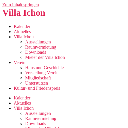
Zum Inhalt springen
Villa Ichon
Kalender
Aktuelles
Villa Ichon
Ausstellungen
Raumvermietung
Downloads
Mieter der Villa Ichon
Verein
Haus und Geschichte
Vorstellung Verein
Mitgliedschaft
Unterstützen
Kultur- und Friedenspreis
Kalender
Aktuelles
Villa Ichon
Ausstellungen
Raumvermietung
Downloads