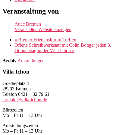
Veranstaltung von
Attac Bremen
Veranstalter-Website anzeigen
«
Bremer Friedensforum Treffen
Offene Schreibwerkstatt mit Colin Böttger jeden 3.
Donnerstag in der Villa Ichon
»
Archiv
Ausstellungen
Villa Ichon
Goetheplatz 4
28203 Bremen
Telefon 0421 – 32 79 61
kontakt@villa-ichon.de
Bürozeiten
Mo – Fr 11 – 13 Uhr
Ausstellungszeiten
Mo – Fr 11 – 13 Uhr