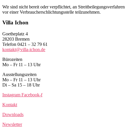
Wir sind nicht bereit oder verpflichtet, an Streitbeilegungsverfahren
vor einer Verbraucherschlichtungsstelle teilzunehmen.
Villa Ichon
Goetheplatz 4
28203 Bremen
Telefon 0421 – 32 79 61
kontakt@villa-ichon.de
Bürozeiten
Mo – Fr 11 – 13 Uhr
Ausstellungszeiten
Mo – Fr 11 – 13 Uhr
Di – Sa 15 – 18 Uhr
Instagram
Facebook-f
Kontakt
Downloads
Newsletter