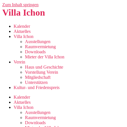
Zum Inhalt springen
Villa Ichon
Kalender
Aktuelles
Villa Ichon
Ausstellungen
Raumvermietung
Downloads
Mieter der Villa Ichon
Verein
Haus und Geschichte
Vorstellung Verein
Mitgliedschaft
Unterstützen
Kultur- und Friedenspreis
Kalender
Aktuelles
Villa Ichon
Ausstellungen
Raumvermietung
Downloads