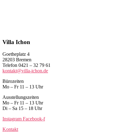
Villa Ichon
Goetheplatz 4
28203 Bremen
Telefon 0421 – 32 79 61
kontakt@villa-ichon.de
Bürozeiten
Mo – Fr 11 – 13 Uhr
Ausstellungszeiten
Mo – Fr 11 – 13 Uhr
Di – Sa 15 – 18 Uhr
Instagram
Facebook-f
Kontakt