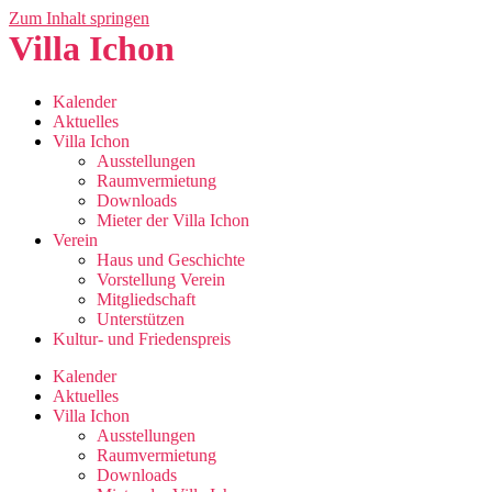
Zum Inhalt springen
Villa Ichon
Kalender
Aktuelles
Villa Ichon
Ausstellungen
Raumvermietung
Downloads
Mieter der Villa Ichon
Verein
Haus und Geschichte
Vorstellung Verein
Mitgliedschaft
Unterstützen
Kultur- und Friedenspreis
Kalender
Aktuelles
Villa Ichon
Ausstellungen
Raumvermietung
Downloads