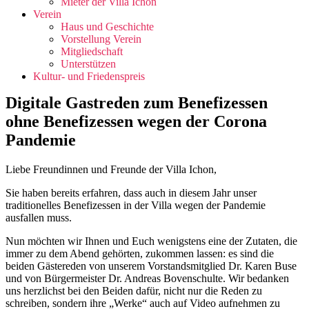
Mieter der Villa Ichon
Verein
Haus und Geschichte
Vorstellung Verein
Mitgliedschaft
Unterstützen
Kultur- und Friedenspreis
Digitale Gastreden zum Benefizessen
ohne Benefizessen wegen der Corona
Pandemie
Liebe Freundinnen und Freunde der Villa Ichon,
Sie haben bereits erfahren, dass auch in diesem Jahr unser
traditionelles Benefizessen in der Villa wegen der Pandemie
ausfallen muss.
Nun möchten wir Ihnen und Euch wenigstens eine der Zutaten, die
immer zu dem Abend gehörten, zukommen lassen: es sind die
beiden Gästereden von unserem Vorstandsmitglied Dr. Karen Buse
und von Bürgermeister Dr. Andreas Bovenschulte. Wir bedanken
uns herzlichst bei den Beiden dafür, nicht nur die Reden zu
schreiben, sondern ihre „Werke“ auch auf Video aufnehmen zu