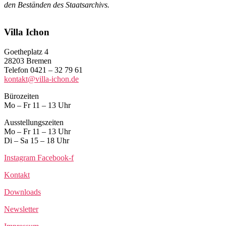
den Beständen des Staatsarchivs.
Villa Ichon
Goetheplatz 4
28203 Bremen
Telefon 0421 – 32 79 61
kontakt@villa-ichon.de
Bürozeiten
Mo – Fr 11 – 13 Uhr
Ausstellungszeiten
Mo – Fr 11 – 13 Uhr
Di – Sa 15 – 18 Uhr
Instagram
Facebook-f
Kontakt
Downloads
Newsletter