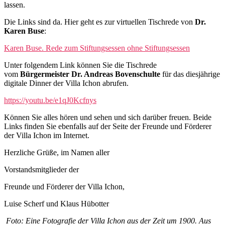
lassen.
Die Links sind da. Hier geht es zur virtuellen Tischrede von
Dr.
Karen Buse
:
Karen Buse. Rede zum Stiftungsessen ohne Stiftungsessen
Unter folgendem Link können Sie die Tischrede
vom
Bürgermeister Dr. Andreas Bovenschulte
für das diesjährige
digitale Dinner der Villa Ichon abrufen.
https://youtu.be/e1qJ0Kcfnys
Können Sie alles hören und sehen und sich darüber freuen. Beide
Links finden Sie ebenfalls auf der Seite der Freunde und Förderer
der Villa Ichon im Internet.
Herzliche Grüße, im Namen aller
Vorstandsmitglieder der
Freunde und Förderer der Villa Ichon,
Luise Scherf und Klaus Hübotter
Foto: Eine Fotografie der Villa Ichon aus der Zeit um 1900. Aus