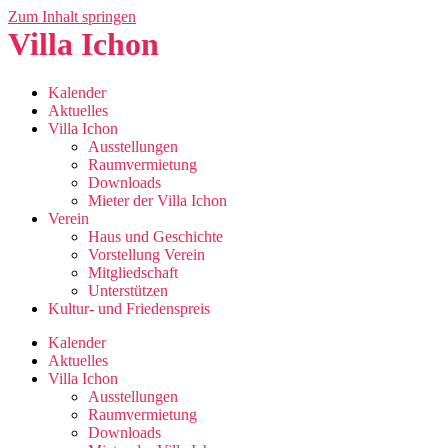
Zum Inhalt springen
Villa Ichon
Kalender
Aktuelles
Villa Ichon
Ausstellungen
Raumvermietung
Downloads
Mieter der Villa Ichon
Verein
Haus und Geschichte
Vorstellung Verein
Mitgliedschaft
Unterstützen
Kultur- und Friedenspreis
Kalender
Aktuelles
Villa Ichon
Ausstellungen
Raumvermietung
Downloads