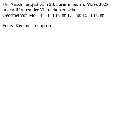
Die Ausstellung ist vom
20. Januar bis 25. März 2023
in den Räumen der Villa Ichon zu sehen.
Geöffnet von Mo- Fr: 11- 13 Uhr, Di- Sa: 15- 18 Uhr
Fotos: Kerstin Thompson