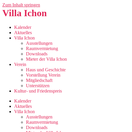
Zum Inhalt springen
Villa Ichon
Kalender
Aktuelles
Villa Ichon
Ausstellungen
Raumvermietung
Downloads
Mieter der Villa Ichon
Verein
Haus und Geschichte
Vorstellung Verein
Mitgliedschaft
Unterstützen
Kultur- und Friedenspreis
Kalender
Aktuelles
Villa Ichon
Ausstellungen
Raumvermietung
Downloads