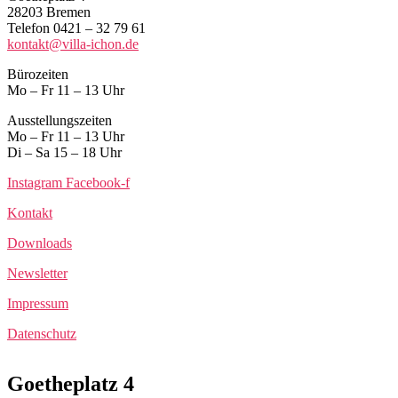
28203 Bremen
Telefon 0421 – 32 79 61
kontakt@villa-ichon.de
Bürozeiten
Mo – Fr 11 – 13 Uhr
Ausstellungszeiten
Mo – Fr 11 – 13 Uhr
Di – Sa 15 – 18 Uhr
Instagram
Facebook-f
Kontakt
Downloads
Newsletter
Impressum
Datenschutz
Goetheplatz 4